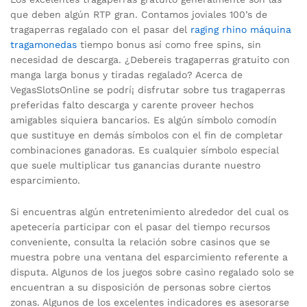
que deben algún RTP gran. Contamos joviales 100’s de
tragaperras regalado con el pasar del
raging rhino máquina
tragamonedas
tiempo bonus así­ como free spins, sin
necesidad de descarga. ¿Debereis tragaperras gratuito con
manga larga bonus y tiradas regalado? Acerca de
VegasSlotsOnline se podrí¡ disfrutar sobre tus tragaperras
preferidas falto descarga y carente proveer hechos
amigables siquiera bancarios. Es algún símbolo comodín
que sustituye en demás símbolos con el fin de completar
combinaciones ganadoras. Es cualquier símbolo especial
que suele multiplicar tus ganancias durante nuestro
esparcimiento.
Si encuentras algún entretenimiento alrededor del cual os
apetecería participar con el pasar del tiempo recursos
conveniente, consulta la relación sobre casinos que se
muestra pobre una ventana del esparcimiento referente a
disputa. Algunos de los juegos sobre casino regalado solo se
encuentran a su disposición de personas sobre ciertos
zonas. Algunos de los excelentes indicadores es asesorarse