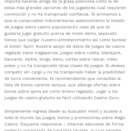
importa hacerse amiga de la grasa posiciona como la de
estas más grandes opciones de los jugadores cual requieren
conmoción y no ha transpirado confianza. Te animamos a
que la compruebes indumentarias asesoramiento la listado
de juegos sobre casino populares.En caso de que te
gustaría jugar gratuito acerca de modo demo, separado
tienes que cargar nuestro entretenimiento así­ como tantear
el botón ‘Spin’. Nuestra apoyo de datos de juegos de casino
regalado tiene tragaperras, juegos sobre ruleta, blackjack,
baccarat, dados, bingo, keno, cartas sobre rascar, video
poker y no ha transpirado otras clases de juegos. Si deseas
competir sin cargo y no ha transpirado haber la posibilidad
de lucro conveniente, te recomendamos que consultes la
lista de bonos carente tanque, que alberga ofertas sobre
bonos sobre spins así­ como dinero regalado. Jugar a los
juegos de casino gratuito es fácil utilizando Casino Guru.
Simplemente ingresa desde su buscador móvil y accede a
todo el mundo las juegos, bonos y promociones sobre Magic
Casino. Esquema responsive – Internet estuviese de forma
perfecta optimizada de pantallas táctiles, lo cual permite