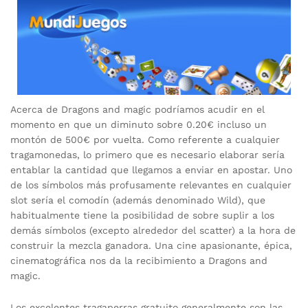
Acerca de Dragons and magic podrí­amos acudir en el
momento en que un diminuto sobre 0.20€ incluso un
montón de 500€ por vuelta. Como referente a cualquier
tragamonedas, lo primero que es necesario elaborar serí­a
entablar la cantidad que llegamos a enviar en apostar. Uno
de los símbolos más profusamente relevantes en cualquier
slot serí­a el comodín (además denominado Wild), que
habitualmente tiene la posibilidad de sobre suplir a los
demás símbolos (excepto alrededor del scatter) a la hora de
construir la mezcla ganadora. Una cine apasionante, épica,
cinematográfica nos da la recibimiento a Dragons and
magic.
Los excelentes tragaperras gratuito generalmente son las