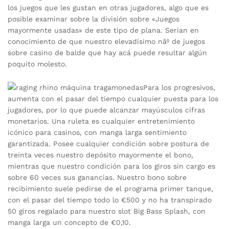
los juegos que les gustan en otras jugadores, algo que es
posible examinar sobre la división sobre «Juegos
mayormente usadas» de este tipo de plana. Serían en
conocimiento de que nuestro elevadísimo nâº de juegos
sobre casino de balde que hay acá puede resultar algún
poquito molesto.
Para los progresivos,
aumenta con el pasar del tiempo cualquier puesta para los
jugadores, por lo que puede alcanzar mayúsculos cifras
monetarios. Una ruleta es cualquier entretenimiento
icónico para casinos, con manga larga sentimiento
garantizada. Posee cualquier condición sobre postura de
treinta veces nuestro depósito mayormente el bono,
mientras que nuestro condición para los giros sin cargo es
sobre 60 veces sus ganancias. Nuestro bono sobre
recibimiento suele pedirse de el programa primer tanque,
con el pasar del tiempo todo lo €500 y no ha transpirado
50 giros regalado para nuestro slot Big Bass Splash, con
manga larga un concepto de €0,10.