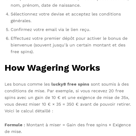
nom, prénom, date de naissance.
Sélectionnez votre devise et acceptez les conditions
générales.
Confirmez votre email via le lien reçu.
Effectuez votre premier dépôt pour activer le bonus de
bienvenue (souvent jusqu’à un certain montant et des
free spins).
How Wagering Works
Les bonus comme les
lucky8 free spins
sont soumis à des
conditions de mise. Par exemple, si vous recevez 20 free
spins avec un gain de 10 € et une exigence de mise de 35x,
vous devez miser 10 € × 35 = 350 € avant de pouvoir retirer.
Voici le calcul détaillé :
Formule :
Montant à miser = Gain des free spins × Exigence
de mise.