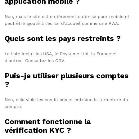
application mobile ?
Non, mais le site est entièrement optimisé pour mobile et
peut être ajouté à l’écran d’accueil comme une PWA.
Quels sont les pays restreints ?
La liste inclut les USA, le Royaume-Uni, la France et
d’autres. Consultez les CGV.
Puis-je utiliser plusieurs comptes
?
Non, cela viole les conditions et entraîne la fermeture du
compte.
Comment fonctionne la
vérification KYC ?