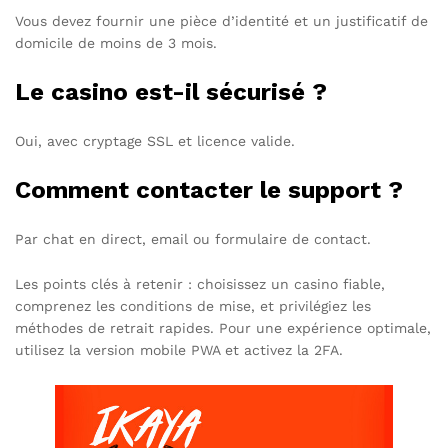
Vous devez fournir une pièce d’identité et un justificatif de
domicile de moins de 3 mois.
Le casino est-il sécurisé ?
Oui, avec cryptage SSL et licence valide.
Comment contacter le support ?
Par chat en direct, email ou formulaire de contact.
Les points clés à retenir : choisissez un casino fiable,
comprenez les conditions de mise, et privilégiez les
méthodes de retrait rapides. Pour une expérience optimale,
utilisez la version mobile PWA et activez la 2FA.