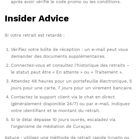
après avoir vérifié le code promo ou les conditions.
Insider Advice
Si votre retrait est retardé :
Vérifiez votre boîte de réception : un e-mail peut vous
demander des documents supplémentaires.
Connectez-vous et consultez l’historique des retraits –
le statut peut être « En attente » ou « Traitement ».
Attendez 48 heures pour un portefeuille électronique, 5
jours pour une carte, 7 jours pour un virement bancaire.
Contactez le support client via le chat en direct
(généralement disponible 24/7) ou par e-mail. Indiquez
votre identifiant et le montant du retrait.
Si le délai dépasse 10 jours ouvrés, escaladez via
l’organisme de médiation de Curaçao.
Astuce : utilisez une méthode de retrait rapide (crypto ou