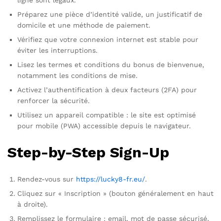
Préparez une pièce d’identité valide, un justificatif de
domicile et une méthode de paiement.
Vérifiez que votre connexion internet est stable pour
éviter les interruptions.
Lisez les termes et conditions du bonus de bienvenue,
notamment les conditions de mise.
Activez l’authentification à deux facteurs (2FA) pour
renforcer la sécurité.
Utilisez un appareil compatible : le site est optimisé
pour mobile (PWA) accessible depuis le navigateur.
Step-by-Step Sign-Up
Rendez-vous sur
https://lucky8-fr.eu/
.
Cliquez sur « Inscription » (bouton généralement en haut
à droite).
Remplissez le formulaire : email, mot de passe sécurisé,