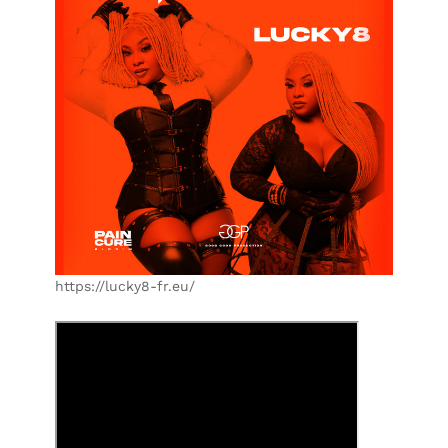
https://lucky8-fr.eu/