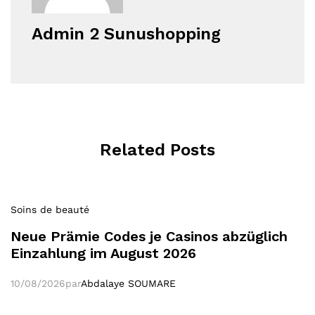
Admin 2 Sunushopping
Related Posts
Soins de beauté
Neue Prämie Codes je Casinos abzüglich
Einzahlung im August 2026
10/08/2026
par
Abdalaye SOUMARE