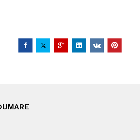
SOUMARE