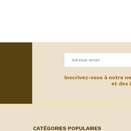
Inscrivez-vous à notre n
et des 
CATÉGORIES POPULAIRES