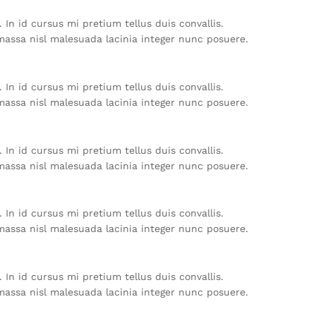
In id cursus mi pretium tellus duis convallis.
massa nisl malesuada lacinia integer nunc posuere.
In id cursus mi pretium tellus duis convallis.
massa nisl malesuada lacinia integer nunc posuere.
In id cursus mi pretium tellus duis convallis.
massa nisl malesuada lacinia integer nunc posuere.
In id cursus mi pretium tellus duis convallis.
massa nisl malesuada lacinia integer nunc posuere.
In id cursus mi pretium tellus duis convallis.
massa nisl malesuada lacinia integer nunc posuere.