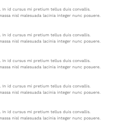
In id cursus mi pretium tellus duis convallis.
massa nisl malesuada lacinia integer nunc posuere.
In id cursus mi pretium tellus duis convallis.
massa nisl malesuada lacinia integer nunc posuere.
In id cursus mi pretium tellus duis convallis.
massa nisl malesuada lacinia integer nunc posuere.
In id cursus mi pretium tellus duis convallis.
massa nisl malesuada lacinia integer nunc posuere.
In id cursus mi pretium tellus duis convallis.
massa nisl malesuada lacinia integer nunc posuere.