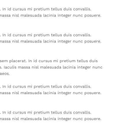
In id cursus mi pretium tellus duis convallis.
massa nisl malesuada lacinia integer nunc posuere.
In id cursus mi pretium tellus duis convallis.
massa nisl malesuada lacinia integer nunc posuere.
sem placerat. In id cursus mi pretium tellus duis
. Iaculis massa nisl malesuada lacinia integer nunc
aeos.
In id cursus mi pretium tellus duis convallis.
massa nisl malesuada lacinia integer nunc posuere.
In id cursus mi pretium tellus duis convallis.
massa nisl malesuada lacinia integer nunc posuere.