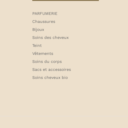
PARFUMERIE
Chaussures
Bijoux
Soins des cheveux
Teint
Vêtements
Soins du corps
Sacs et accessoires
Soins cheveux bio