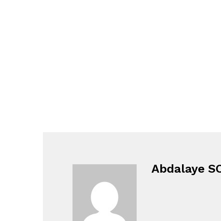
Abdalaye 