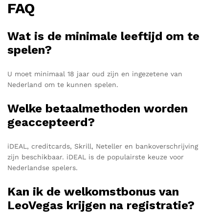
FAQ
Wat is de minimale leeftijd om te
spelen?
U moet minimaal 18 jaar oud zijn en ingezetene van
Nederland om te kunnen spelen.
Welke betaalmethoden worden
geaccepteerd?
iDEAL, creditcards, Skrill, Neteller en bankoverschrijving
zijn beschikbaar. iDEAL is de populairste keuze voor
Nederlandse spelers.
Kan ik de welkomstbonus van
LeoVegas krijgen na registratie?