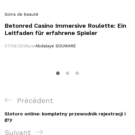
Soins de beauté
Betonred Casino Immersive Roulette: Ein
Leitfaden für erfahrene Spieler
07/08/2026
par
Abdalaye SOUMARE
Navigation
Poste
Précédent
de
précédent
Slotoro online: kompletny przewodnik rejestracji i
l’article
gry
Poste
Suivant