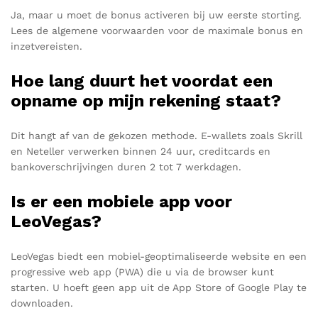
Ja, maar u moet de bonus activeren bij uw eerste storting.
Lees de algemene voorwaarden voor de maximale bonus en
inzetvereisten.
Hoe lang duurt het voordat een
opname op mijn rekening staat?
Dit hangt af van de gekozen methode. E-wallets zoals Skrill
en Neteller verwerken binnen 24 uur, creditcards en
bankoverschrijvingen duren 2 tot 7 werkdagen.
Is er een mobiele app voor
LeoVegas?
LeoVegas biedt een mobiel-geoptimaliseerde website en een
progressive web app (PWA) die u via de browser kunt
starten. U hoeft geen app uit de App Store of Google Play te
downloaden.