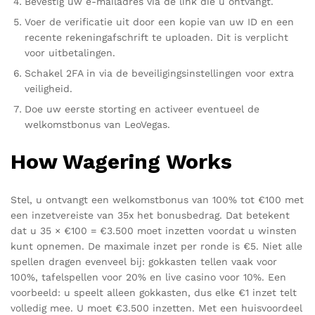
Bevestig uw e-mailadres via de link die u ontvangt.
Voer de verificatie uit door een kopie van uw ID en een
recente rekeningafschrift te uploaden. Dit is verplicht
voor uitbetalingen.
Schakel 2FA in via de beveiligingsinstellingen voor extra
veiligheid.
Doe uw eerste storting en activeer eventueel de
welkomstbonus van LeoVegas.
How Wagering Works
Stel, u ontvangt een welkomstbonus van 100% tot €100 met
een inzetvereiste van 35x het bonusbedrag. Dat betekent
dat u 35 × €100 = €3.500 moet inzetten voordat u winsten
kunt opnemen. De maximale inzet per ronde is €5. Niet alle
spellen dragen evenveel bij: gokkasten tellen vaak voor
100%, tafelspellen voor 20% en live casino voor 10%. Een
voorbeeld: u speelt alleen gokkasten, dus elke €1 inzet telt
volledig mee. U moet €3.500 inzetten. Met een huisvoordeel