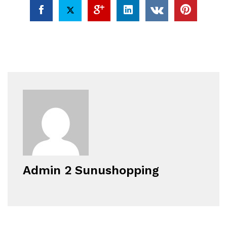
Admin 2 Sunushopping