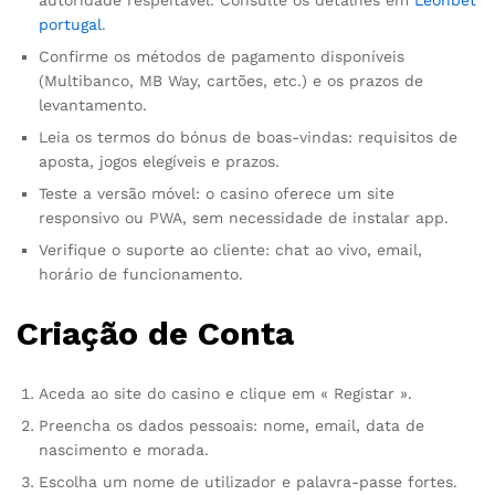
portugal
.
Confirme os métodos de pagamento disponíveis
(Multibanco, MB Way, cartões, etc.) e os prazos de
levantamento.
Leia os termos do bónus de boas-vindas: requisitos de
aposta, jogos elegíveis e prazos.
Teste a versão móvel: o casino oferece um site
responsivo ou PWA, sem necessidade de instalar app.
Verifique o suporte ao cliente: chat ao vivo, email,
horário de funcionamento.
Criação de Conta
Aceda ao site do casino e clique em « Registar ».
Preencha os dados pessoais: nome, email, data de
nascimento e morada.
Escolha um nome de utilizador e palavra-passe fortes.