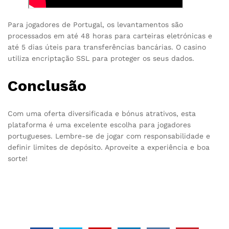
Para jogadores de Portugal, os levantamentos são
processados em até 48 horas para carteiras eletrónicas e
até 5 dias úteis para transferências bancárias. O casino
utiliza encriptação SSL para proteger os seus dados.
Conclusão
Com uma oferta diversificada e bónus atrativos, esta
plataforma é uma excelente escolha para jogadores
portugueses. Lembre-se de jogar com responsabilidade e
definir limites de depósito. Aproveite a experiência e boa
sorte!