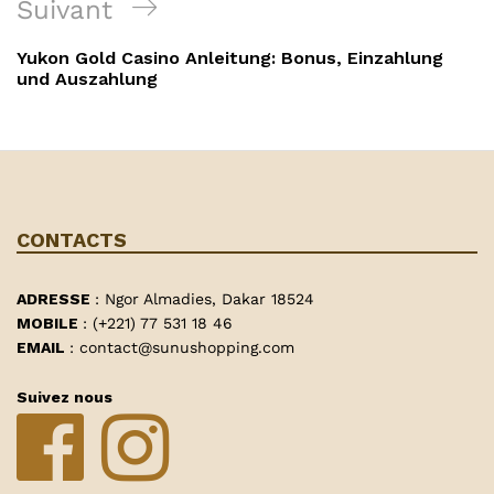
Poste
Suivant
Suivant
Yukon Gold Casino Anleitung: Bonus, Einzahlung
und Auszahlung
CONTACTS
ADRESSE
: Ngor Almadies, Dakar 18524
MOBILE
: (+221) 77 531 18 46
EMAIL
: contact@sunushopping.com
Suivez nous