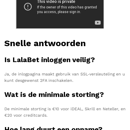
Snelle antwoorden
Is LalaBet inloggen veilig?
Ja, de inlogpagina maakt gebruik van SSL‑versleuteling en u
kunt desgewenst 2FA inschakelen.
Wat is de minimale storting?
De minimale storting is €10 voor iDEAL, Skrill en Neteller, en
€20 voor creditcards.
Hoe lang duurt een opname?