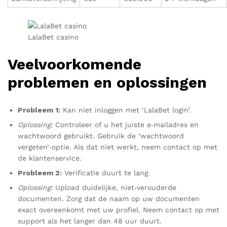
LalaBet casino
Veelvoorkomende
problemen en oplossingen
Probleem 1:
Kan niet inloggen met ‘LalaBet login’.
Oplossing:
Controleer of u het juiste e‑mailadres en
wachtwoord gebruikt. Gebruik de ‘wachtwoord
vergeten’‑optie. Als dat niet werkt, neem contact op met
de klantenservice.
Probleem 2:
Verificatie duurt te lang.
Oplossing:
Upload duidelijke, niet‑verouderde
documenten. Zorg dat de naam op uw documenten
exact overeenkomt met uw profiel. Neem contact op met
support als het langer dan 48 uur duurt.