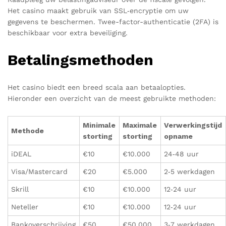
Het casino maakt gebruik van SSL‑encryptie om uw
gegevens te beschermen. Twee-factor-authenticatie (2FA) is
beschikbaar voor extra beveiliging.
Betalingsmethoden
Het casino biedt een breed scala aan betaalopties.
Hieronder een overzicht van de meest gebruikte methoden:
Minimale
Maximale
Verwerkingstijd
Methode
storting
storting
opname
iDEAL
€10
€10.000
24‑48 uur
Visa/Mastercard
€20
€5.000
2‑5 werkdagen
Skrill
€10
€10.000
12‑24 uur
Neteller
€10
€10.000
12‑24 uur
Bankoverschrijving
€50
€50.000
3‑7 werkdagen