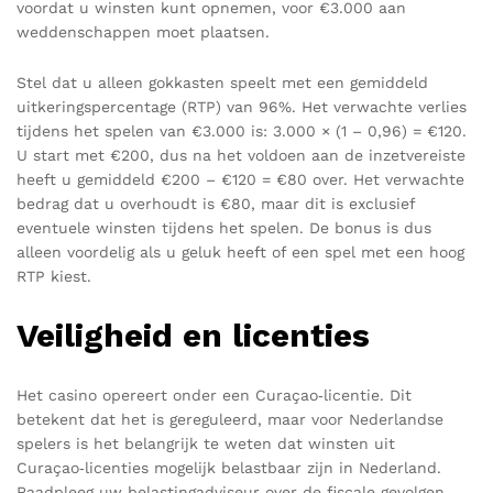
voordat u winsten kunt opnemen, voor €3.000 aan
weddenschappen moet plaatsen.
Stel dat u alleen gokkasten speelt met een gemiddeld
uitkeringspercentage (RTP) van 96%. Het verwachte verlies
tijdens het spelen van €3.000 is: 3.000 × (1 – 0,96) = €120.
U start met €200, dus na het voldoen aan de inzetvereiste
heeft u gemiddeld €200 – €120 = €80 over. Het verwachte
bedrag dat u overhoudt is €80, maar dit is exclusief
eventuele winsten tijdens het spelen. De bonus is dus
alleen voordelig als u geluk heeft of een spel met een hoog
RTP kiest.
Veiligheid en licenties
Het casino opereert onder een Curaçao‑licentie. Dit
betekent dat het is gereguleerd, maar voor Nederlandse
spelers is het belangrijk te weten dat winsten uit
Curaçao‑licenties mogelijk belastbaar zijn in Nederland.
Raadpleeg uw belastingadviseur over de fiscale gevolgen.