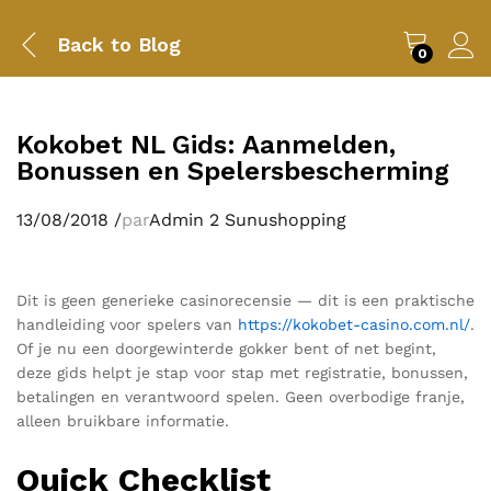
Back to
Blog
0
Kokobet NL Gids: Aanmelden,
Bonussen en Spelersbescherming
13/08/2018
/
par
Admin 2 Sunushopping
Dit is geen generieke casinorecensie — dit is een praktische
handleiding voor spelers van
https://kokobet-casino.com.nl/
.
Of je nu een doorgewinterde gokker bent of net begint,
deze gids helpt je stap voor stap met registratie, bonussen,
betalingen en verantwoord spelen. Geen overbodige franje,
alleen bruikbare informatie.
Quick Checklist