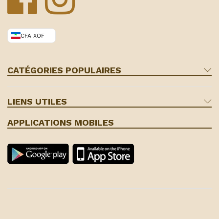
CFA XOF
CATÉGORIES POPULAIRES
LIENS UTILES
APPLICATIONS MOBILES