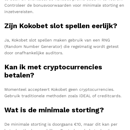
Controleer de bonusvoorwaarden voor minimale storting en
inzetvereisten.
Zijn Kokobet slot spellen eerlijk?
Ja, Kokobet slot spellen maken gebruik van een RNG
(Random Number Generator) die regelmatig wordt getest
door onafhankelijke auditors.
Kan ik met cryptocurrencies
betalen?
Momenteel accepteert Kokobet geen cryptocurrencies.
Gebruik traditionele methoden zoals iDEAL of creditcards.
Wat is de minimale storting?
De minimale storting is doorgaans €10, maar dit kan per