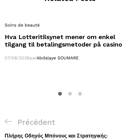
Soins de beauté
Hva Lotteritilsynet mener om enkel
tilgang til betalingsmetoder på casino
07/08/2026
par
Abdalaye SOUMARE
Navigation
Poste
Précédent
de
précédent
Πλήρης Οδηγός Μπόνους και Στρατηγικής: