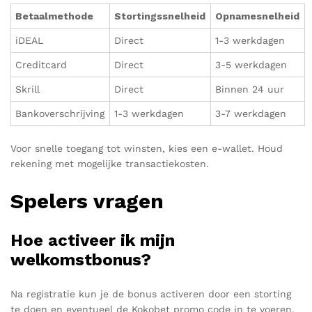
Betaalmethode
Stortingssnelheid
Opnamesnelheid
iDEAL
Direct
1-3 werkdagen
Creditcard
Direct
3-5 werkdagen
Skrill
Direct
Binnen 24 uur
Bankoverschrijving
1-3 werkdagen
3-7 werkdagen
Voor snelle toegang tot winsten, kies een e-wallet. Houd
rekening met mogelijke transactiekosten.
Spelers vragen
Hoe activeer ik mijn
welkomstbonus?
Na registratie kun je de bonus activeren door een storting
te doen en eventueel de Kokobet promo code in te voeren.