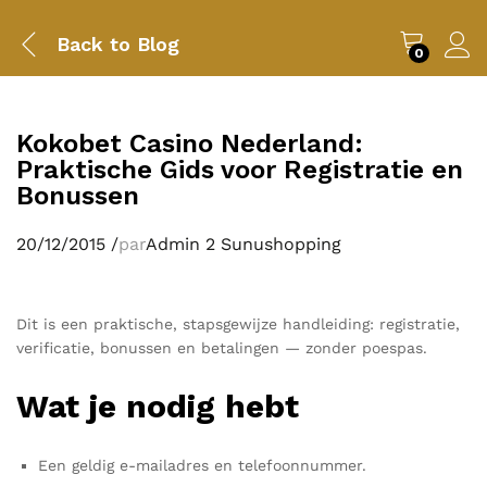
Back to
Blog
0
Kokobet Casino Nederland:
Praktische Gids voor Registratie en
Bonussen
20/12/2015
/
par
Admin 2 Sunushopping
Dit is een praktische, stapsgewijze handleiding: registratie,
verificatie, bonussen en betalingen — zonder poespas.
Wat je nodig hebt
Een geldig e-mailadres en telefoonnummer.