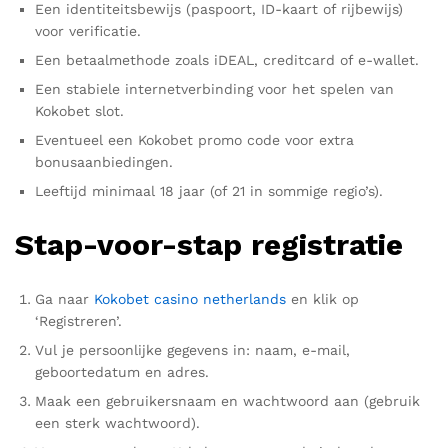
Een identiteitsbewijs (paspoort, ID-kaart of rijbewijs)
voor verificatie.
Een betaalmethode zoals iDEAL, creditcard of e-wallet.
Een stabiele internetverbinding voor het spelen van
Kokobet slot.
Eventueel een Kokobet promo code voor extra
bonusaanbiedingen.
Leeftijd minimaal 18 jaar (of 21 in sommige regio’s).
Stap-voor-stap registratie
Ga naar
Kokobet casino netherlands
en klik op
‘Registreren’.
Vul je persoonlijke gegevens in: naam, e-mail,
geboortedatum en adres.
Maak een gebruikersnaam en wachtwoord aan (gebruik
een sterk wachtwoord).