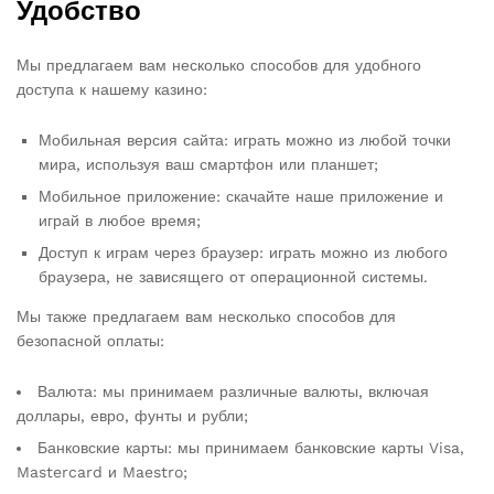
Удобство
Мы предлагаем вам несколько способов для удобного
доступа к нашему казино:
Мобильная версия сайта: играть можно из любой точки
мира, используя ваш смартфон или планшет;
Мобильное приложение: скачайте наше приложение и
играй в любое время;
Доступ к играм через браузер: играть можно из любого
браузера, не зависящего от операционной системы.
Мы также предлагаем вам несколько способов для
безопасной оплаты:
Валюта: мы принимаем различные валюты, включая
доллары, евро, фунты и рубли;
Банковские карты: мы принимаем банковские карты Visa,
Mastercard и Maestro;