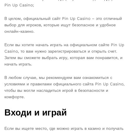
Pin Up Casino;
В целом, официальный сайт Pin Up Casino – это отличный
выбор для игроков, которые ищут безопасное и удобное
онлайн-казино.
Если вы хотите начать играть на официальном сайте Pin Up
Casino, то вам нужно зарегистрироваться и открыть счет.
Затем вы сможете выбрать игру, которая вам понравится, и
начать играть.
В любом случае, мы рекомендуем вам ознакомиться с
условиями и правилами официального сайта Pin Up Casino,
чтобы вы могли насладиться игрой в безопасности и
комфорте.
Входи и играй
Если вы ищете место, где можно играть в казино и получать