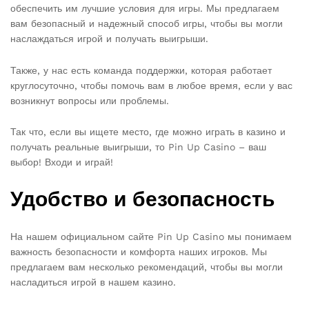
обеспечить им лучшие условия для игры. Мы предлагаем
вам безопасный и надежный способ игры, чтобы вы могли
наслаждаться игрой и получать выигрыши.
Также, у нас есть команда поддержки, которая работает
круглосуточно, чтобы помочь вам в любое время, если у вас
возникнут вопросы или проблемы.
Так что, если вы ищете место, где можно играть в казино и
получать реальные выигрыши, то Pin Up Casino – ваш
выбор! Входи и играй!
Удобство и безопасность
На нашем официальном сайте Pin Up Casino мы понимаем
важность безопасности и комфорта наших игроков. Мы
предлагаем вам несколько рекомендаций, чтобы вы могли
насладиться игрой в нашем казино.