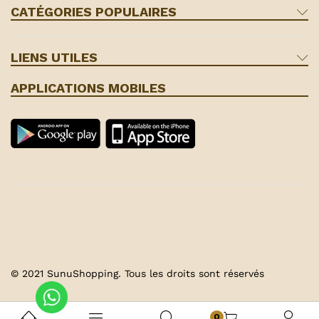
CATÉGORIES POPULAIRES
LIENS UTILES
APPLICATIONS MOBILES
© 2021 SunuShopping. Tous les droits sont réservés
0