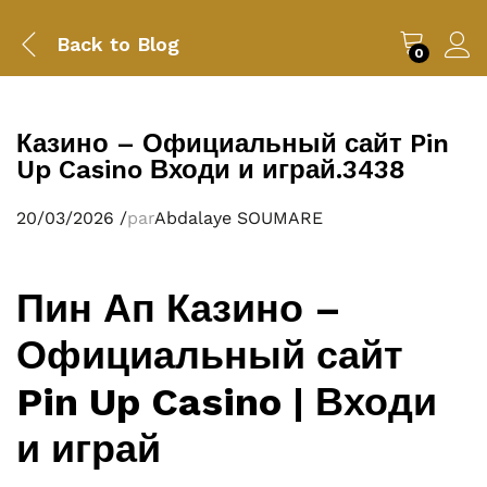
Back to
Blog
0
Казино – Официальный сайт Pin
Up Casino Входи и играй.3438
20/03/2026
/
par
Abdalaye SOUMARE
Пин Ап Казино –
Официальный сайт
Pin Up Casino | Входи
и играй