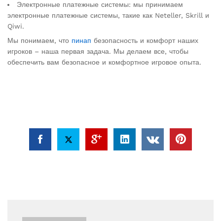
Электронные платежные системы: мы принимаем
электронные платежные системы, такие как Neteller, Skrill и
Qiwi.
Мы понимаем, что
пинап
безопасность и комфорт наших
игроков – наша первая задача. Мы делаем все, чтобы
обеспечить вам безопасное и комфортное игровое опыта.