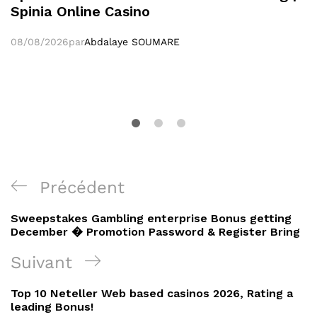
Spinia Online Casino
08/08/2026
par
Abdalaye SOUMARE
Navigation
Poste
Précédent
de
précédent
Sweepstakes Gambling enterprise Bonus getting
l’article
December � Promotion Password & Register Bring
Poste
Suivant
Suivant
Top 10 Neteller Web based casinos 2026, Rating a
leading Bonus!