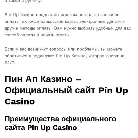
а также в рулетку.
Pin Up Казино предлагает игрокам несколько способов
оплаты, включая банковские карты, электронные деньги и
другие методы оплаты. Вам нужно выбрать удобный для вас
способ оплаты и начать играть.
Если у вас возникнут вопросы или проблемы, вы можете
обратиться к поддержке Pin Up Казино, которая доступна
24/7.
Пин Ап Казино –
Официальный сайт Pin Up
Casino
Преимущества официального
сайта Pin Up Casino