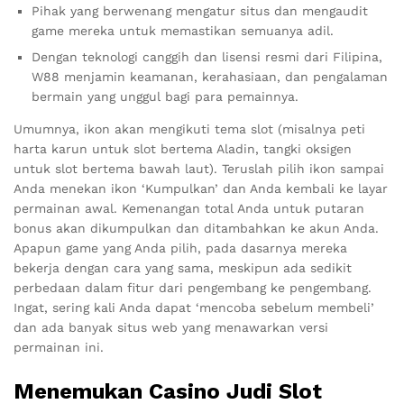
Pihak yang berwenang mengatur situs dan mengaudit
game mereka untuk memastikan semuanya adil.
Dengan teknologi canggih dan lisensi resmi dari Filipina,
W88 menjamin keamanan, kerahasiaan, dan pengalaman
bermain yang unggul bagi para pemainnya.
Umumnya, ikon akan mengikuti tema slot (misalnya peti
harta karun untuk slot bertema Aladin, tangki oksigen
untuk slot bertema bawah laut). Teruslah pilih ikon sampai
Anda menekan ikon ‘Kumpulkan’ dan Anda kembali ke layar
permainan awal. Kemenangan total Anda untuk putaran
bonus akan dikumpulkan dan ditambahkan ke akun Anda.
Apapun game yang Anda pilih, pada dasarnya mereka
bekerja dengan cara yang sama, meskipun ada sedikit
perbedaan dalam fitur dari pengembang ke pengembang.
Ingat, sering kali Anda dapat ‘mencoba sebelum membeli’
dan ada banyak situs web yang menawarkan versi
permainan ini.
Menemukan Casino Judi Slot