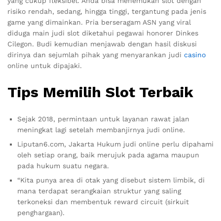
yang cukup fleksibel. Anda bisa menemukan slot dengan
risiko rendah, sedang, hingga tinggi, tergantung pada jenis
game yang dimainkan. Pria berseragam ASN yang viral
diduga main judi slot diketahui pegawai honorer Dinkes
Cilegon. Budi kemudian menjawab dengan hasil diskusi
dirinya dan sejumlah pihak yang menyarankan judi
casino
online untuk dipajaki.
Tips Memilih Slot Terbaik
Sejak 2018, permintaan untuk layanan rawat jalan
meningkat lagi setelah membanjirnya judi online.
Liputan6.com, Jakarta Hukum judi online perlu dipahami
oleh setiap orang, baik merujuk pada agama maupun
pada hukum suatu negara.
“Kita punya area di otak yang disebut sistem limbik, di
mana terdapat serangkaian struktur yang saling
terkoneksi dan membentuk reward circuit (sirkuit
penghargaan).