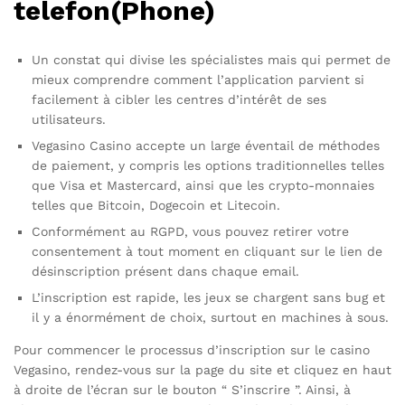
telefon(Phone)
Un constat qui divise les spécialistes mais qui permet de
mieux comprendre comment l’application parvient si
facilement à cibler les centres d’intérêt de ses
utilisateurs.
Vegasino Casino accepte un large éventail de méthodes
de paiement, y compris les options traditionnelles telles
que Visa et Mastercard, ainsi que les crypto-monnaies
telles que Bitcoin, Dogecoin et Litecoin.
Conformément au RGPD, vous pouvez retirer votre
consentement à tout moment en cliquant sur le lien de
désinscription présent dans chaque email.
L’inscription est rapide, les jeux se chargent sans bug et
il y a énormément de choix, surtout en machines à sous.
Pour commencer le processus d’inscription sur le casino
Vegasino, rendez-vous sur la page du site et cliquez en haut
à droite de l’écran sur le bouton “ S’inscrire ”. Ainsi, à