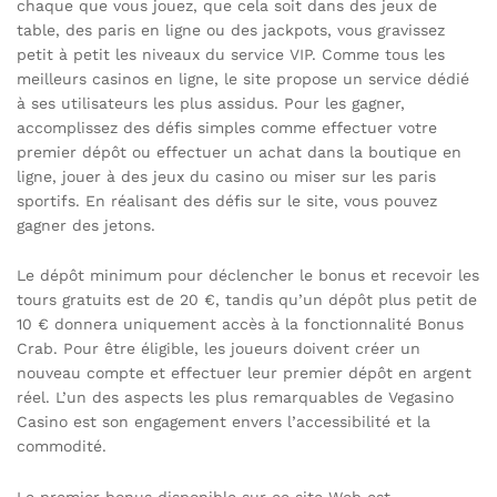
chaque que vous jouez, que cela soit dans des jeux de
table, des paris en ligne ou des jackpots, vous gravissez
petit à petit les niveaux du service VIP. Comme tous les
meilleurs casinos en ligne, le site propose un service dédié
à ses utilisateurs les plus assidus. Pour les gagner,
accomplissez des défis simples comme effectuer votre
premier dépôt ou effectuer un achat dans la boutique en
ligne, jouer à des jeux du casino ou miser sur les paris
sportifs. En réalisant des défis sur le site, vous pouvez
gagner des jetons.
Le dépôt minimum pour déclencher le bonus et recevoir les
tours gratuits est de 20 €, tandis qu’un dépôt plus petit de
10 € donnera uniquement accès à la fonctionnalité Bonus
Crab. Pour être éligible, les joueurs doivent créer un
nouveau compte et effectuer leur premier dépôt en argent
réel. L’un des aspects les plus remarquables de Vegasino
Casino est son engagement envers l’accessibilité et la
commodité.