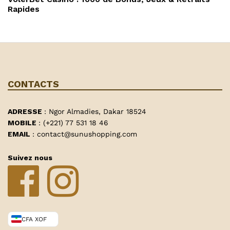
Rapides
CONTACTS
ADRESSE
: Ngor Almadies, Dakar 18524
MOBILE
: (+221) 77 531 18 46
EMAIL
: contact@sunushopping.com
Suivez nous
CFA XOF