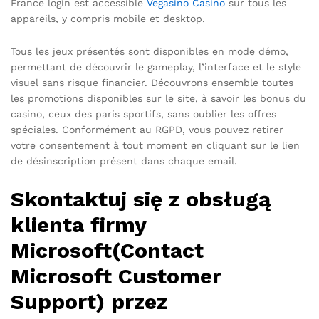
France login est accessible
Vegasino Casino
sur tous les
appareils, y compris mobile et desktop.
Tous les jeux présentés sont disponibles en mode démo,
permettant de découvrir le gameplay, l’interface et le style
visuel sans risque financier. Découvrons ensemble toutes
les promotions disponibles sur le site, à savoir les bonus du
casino, ceux des paris sportifs, sans oublier les offres
spéciales. Conformément au RGPD, vous pouvez retirer
votre consentement à tout moment en cliquant sur le lien
de désinscription présent dans chaque email.
Skontaktuj się z obsługą
klienta firmy
Microsoft(Contact
Microsoft Customer
Support) przez