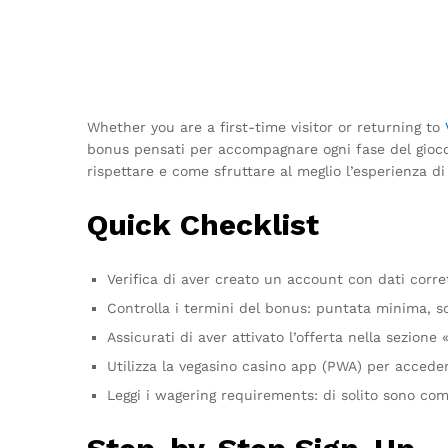
Whether you are a first-time visitor or returning to
bonus pensati per accompagnare ogni fase del gioco,
rispettare e come sfruttare al meglio l’esperienza di
Quick Checklist
Verifica di aver creato un account con dati corret
Controlla i termini del bonus: puntata minima, s
Assicurati di aver attivato l’offerta nella sezione
Utilizza la vegasino casino app (PWA) per acceder
Leggi i wagering requirements: di solito sono com