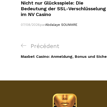
Nicht nur Glücksspiele: Die
Bedeutung der SSL-Verschlüsselung
im NV Casino
07/08/2026
par
Abdalaye SOUMARE
Navigation
Poste
Précédent
de
précédent
Maxbet Casino: Anmeldung, Bonus und Sicher
l’article