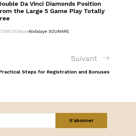
Double Da Vinci Diamonds Position
from the Large 5 Game Play Totally
free
7/08/2026
par
Abdalaye SOUMARE
Poste
Suivant
Suivant
Practical Steps for Registration and Bonuses