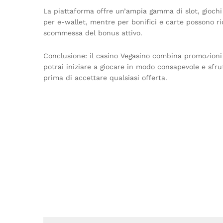
La piattaforma offre un’ampia gamma di slot, giochi d
per e-wallet, mentre per bonifici e carte possono rich
scommessa del bonus attivo.
Conclusione: il casino Vegasino combina promozioni 
potrai iniziare a giocare in modo consapevole e sfru
prima di accettare qualsiasi offerta.