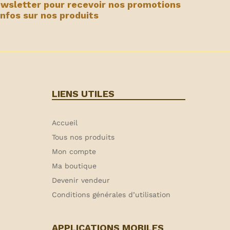
ewsletter pour recevoir nos promotions
infos sur nos produits
LIENS UTILES
Accueil
Tous nos produits
Mon compte
Ma boutique
Devenir vendeur
Conditions générales d’utilisation
APPLICATIONS MOBILES