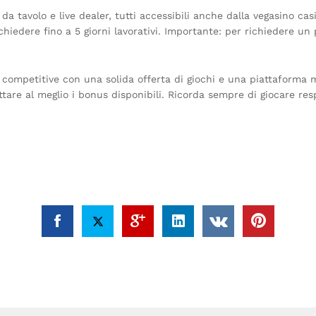
a tavolo e live dealer, tutti accessibili anche dalla vegasino cas
iedere fino a 5 giorni lavorativi. Importante: per richiedere un pr
competitive con una solida offerta di giochi e una piattaforma m
ttare al meglio i bonus disponibili. Ricorda sempre di giocare re