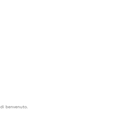
 di benvenuto.