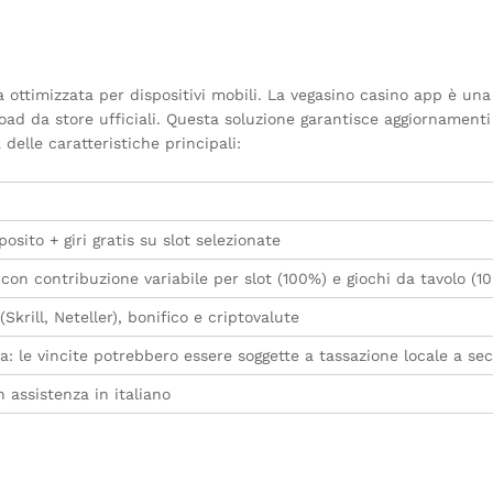
ma ottimizzata per dispositivi mobili. La vegasino casino app è u
d da store ufficiali. Questa soluzione garantisce aggiornamenti 
delle caratteristiche principali:
osito + giri gratis su slot selezionate
con contribuzione variabile per slot (100%) e giochi da tavolo (1
(Skrill, Neteller), bonifico e criptovalute
: le vincite potrebbero essere soggette a tassazione locale a se
n assistenza in italiano