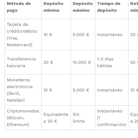
Método de
Depósito
Depósito
Tiempo de
Ret
pago
mínimo
máximo
depósito
mí
Tarjeta de
crédito/débito
10 €
5.000 €
Instantáneo
20 
(Visa,
Mastercard)
Transferencia
1-3 días
20 €
10.000 €
50 
bancaria
hábiles
Monederos
electrónicos
10 €
5.000 €
Instantáneo
10 
(Skrill,
Neteller)
Criptomonedas
Instantáneo
Equivalente
Sin
Equ
(Bitcoin,
(1
a 20 €
límite
a 2
Ethereum)
confirmación)