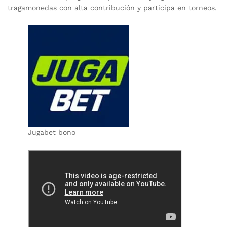
tragamonedas con alta contribución y participa en torneos.
Jugabet bono