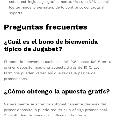
estar restringidos geográficamente. Usa una VPN solo si
los términos lo permiten; de lo contrario, contacta al
soporte.
Preguntas frecuentes
¿Cuál es el bono de bienvenida
típico de Jugabet?
El bono de bienvenida suele ser del 100% hasta 100 € en tu
primer depósito, más una apuesta gratis de 10 €. Los
términos pueden variar, así que revisa la página de
promociones.
¿Cómo obtengo la apuesta gratis?
Generalmente se acredita automáticamente después del
primer depósito, o puede requerir un código promocional.
Consulta los términos específicos de la oferta.