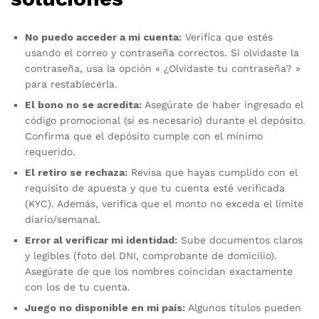
No puedo acceder a mi cuenta:
Verifica que estés
usando el correo y contraseña correctos. Si olvidaste la
contraseña, usa la opción « ¿Olvidaste tu contraseña? »
para restablecerla.
El bono no se acredita:
Asegúrate de haber ingresado el
código promocional (si es necesario) durante el depósito.
Confirma que el depósito cumple con el mínimo
requerido.
El retiro se rechaza:
Revisa que hayas cumplido con el
requisito de apuesta y que tu cuenta esté verificada
(KYC). Además, verifica que el monto no exceda el límite
diario/semanal.
Error al verificar mi identidad:
Sube documentos claros
y legibles (foto del DNI, comprobante de domicilio).
Asegúrate de que los nombres coincidan exactamente
con los de tu cuenta.
Juego no disponible en mi país:
Algunos títulos pueden