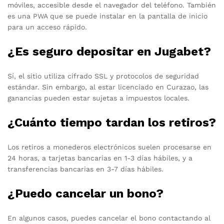
móviles, accesible desde el navegador del teléfono. También
es una PWA que se puede instalar en la pantalla de inicio
para un acceso rápido.
¿Es seguro depositar en Jugabet?
Sí, el sitio utiliza cifrado SSL y protocolos de seguridad
estándar. Sin embargo, al estar licenciado en Curazao, las
ganancias pueden estar sujetas a impuestos locales.
¿Cuánto tiempo tardan los retiros?
Los retiros a monederos electrónicos suelen procesarse en
24 horas, a tarjetas bancarias en 1-3 días hábiles, y a
transferencias bancarias en 3-7 días hábiles.
¿Puedo cancelar un bono?
En algunos casos, puedes cancelar el bono contactando al