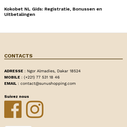
Suivant
Kokobet NL Gids: Registratie, Bonussen en
Uitbetalingen
CONTACTS
ADRESSE
: Ngor Almadies, Dakar 18524
MOBILE
: (+221) 77 531 18 46
EMAIL
: contact@sunushopping.com
Suivez nous