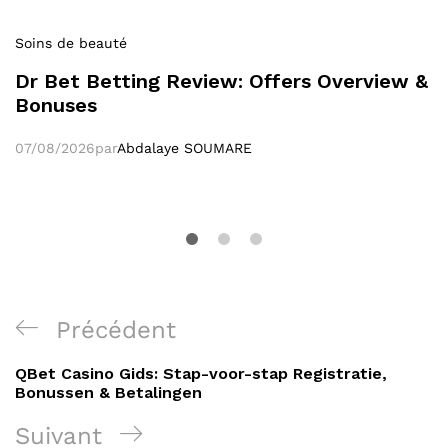
Soins de beauté
Dr Bet Betting Review: Offers Overview &
Bonuses
07/08/2026
par
Abdalaye SOUMARE
Navigation
Poste
Précédent
de
précédent
QBet Casino Gids: Stap-voor-stap Registratie,
l’article
Bonussen & Betalingen
Poste
Suivant