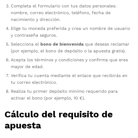
Completa el formulario con tus datos personales:
nombre, correo electrónico, teléfono, fecha de
nacimiento y dirección.
Elige tu moneda preferida y crea un nombre de usuario
y contraseña seguros.
Selecciona el
bono de bienvenida
que deseas reclamar
(por ejemplo, el bono de depósito o la apuesta gratis).
Acepta los términos y condiciones y confirma que eres
mayor de edad.
Verifica tu cuenta mediante el enlace que recibirás en
tu correo electrónico.
Realiza tu primer depósito mínimo requerido para
activar el bono (por ejemplo, 10 €).
Cálculo del requisito de
apuesta