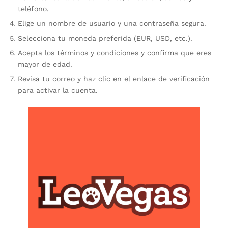
teléfono.
Elige un nombre de usuario y una contraseña segura.
Selecciona tu moneda preferida (EUR, USD, etc.).
Acepta los términos y condiciones y confirma que eres
mayor de edad.
Revisa tu correo y haz clic en el enlace de verificación
para activar la cuenta.