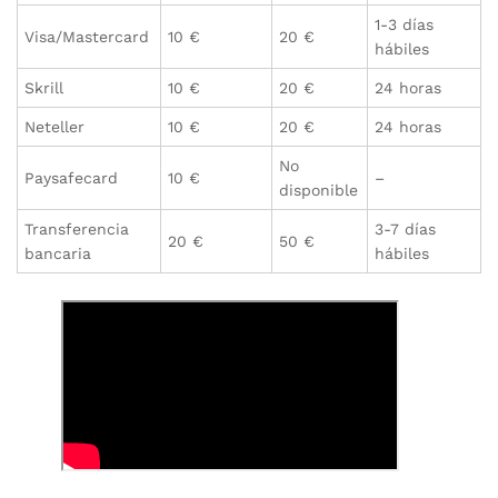
1-3 días
Visa/Mastercard
10 €
20 €
hábiles
Skrill
10 €
20 €
24 horas
Neteller
10 €
20 €
24 horas
No
Paysafecard
10 €
–
disponible
Transferencia
3-7 días
20 €
50 €
bancaria
hábiles