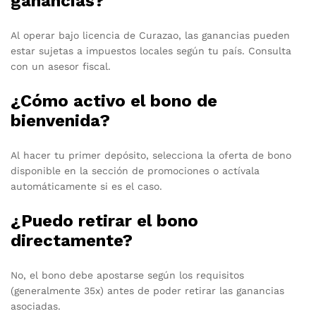
ganancias?
Al operar bajo licencia de Curazao, las ganancias pueden
estar sujetas a impuestos locales según tu país. Consulta
con un asesor fiscal.
¿Cómo activo el bono de
bienvenida?
Al hacer tu primer depósito, selecciona la oferta de bono
disponible en la sección de promociones o actívala
automáticamente si es el caso.
¿Puedo retirar el bono
directamente?
No, el bono debe apostarse según los requisitos
(generalmente 35x) antes de poder retirar las ganancias
asociadas.