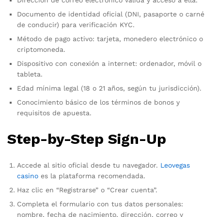
Documento de identidad oficial (DNI, pasaporte o carné
de conducir) para verificación KYC.
Método de pago activo: tarjeta, monedero electrónico o
criptomoneda.
Dispositivo con conexión a internet: ordenador, móvil o
tableta.
Edad mínima legal (18 o 21 años, según tu jurisdicción).
Conocimiento básico de los términos de bonos y
requisitos de apuesta.
Step-by-Step Sign-Up
Accede al sitio oficial desde tu navegador.
Leovegas
casino
es la plataforma recomendada.
Haz clic en “Registrarse” o “Crear cuenta”.
Completa el formulario con tus datos personales:
nombre, fecha de nacimiento, dirección, correo y