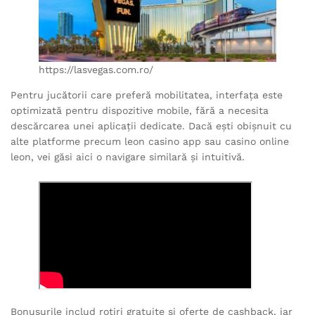
https://lasvegas.com.ro/
Pentru jucătorii care preferă mobilitatea, interfața este
optimizată pentru dispozitive mobile, fără a necesita
descărcarea unei aplicații dedicate. Dacă ești obișnuit cu
alte platforme precum leon casino app sau casino online
leon, vei găsi aici o navigare similară și intuitivă.
Bonusurile includ rotiri gratuite și oferte de cashback, iar