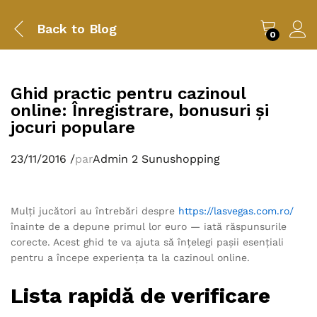
Back to
Blog
0
Ghid practic pentru cazinoul
online: Înregistrare, bonusuri și
jocuri populare
23/11/2016
/
par
Admin 2 Sunushopping
Mulți jucători au întrebări despre
https://lasvegas.com.ro/
înainte de a depune primul lor euro — iată răspunsurile
corecte. Acest ghid te va ajuta să înțelegi pașii esențiali
pentru a începe experiența ta la cazinoul online.
Lista rapidă de verificare