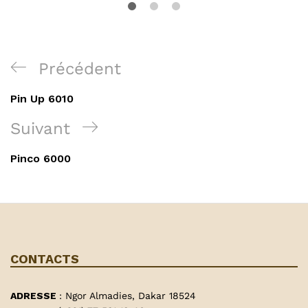
Navigation
Poste
Précédent
de
précédent
Pin Up 6010
l’article
Poste
Suivant
Suivant
Pinco 6000
CONTACTS
ADRESSE
: Ngor Almadies, Dakar 18524