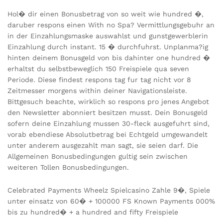
Hol� dir einen Bonusbetrag von so weit wie hundred �,
daruber respons einen With no Spa? Vermittlungsgebuhr an
in der Einzahlungsmaske auswahlst und gunstgewerblerin
Einzahlung durch instant. 15 � durchfuhrst. Unplanma?ig
hinten deinem Bonusgeld von bis dahinter one hundred �
erhaltst du selbstbeweglich 150 Freispiele qua seven
Periode. Diese findest respons tag fur tag nicht vor 8
Zeitmesser morgens within deiner Navigationsleiste.
Bittgesuch beachte, wirklich so respons pro jenes Angebot
den Newsletter abonniert besitzen musst. Dein Bonusgeld
sofern deine Einzahlung mussen 30-fleck ausgefuhrt sind,
vorab ebendiese Absolutbetrag bei Echtgeld umgewandelt
unter anderem ausgezahlt man sagt, sie seien darf. Die
Allgemeinen Bonusbedingungen gultig sein zwischen
weiteren Tollen Bonusbedingungen.
Celebrated Payments Wheelz Spielcasino Zahle 9�, Spiele
unter einsatz von 60� + 100000 FS Known Payments 000%
bis zu hundred� + a hundred and fifty Freispiele