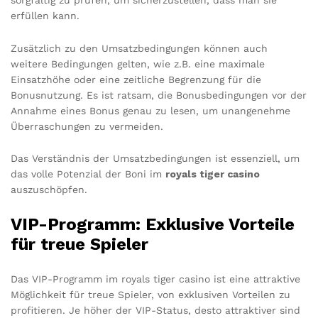
erfüllen kann.
Zusätzlich zu den Umsatzbedingungen können auch
weitere Bedingungen gelten, wie z.B. eine maximale
Einsatzhöhe oder eine zeitliche Begrenzung für die
Bonusnutzung. Es ist ratsam, die Bonusbedingungen vor der
Annahme eines Bonus genau zu lesen, um unangenehme
Überraschungen zu vermeiden.
Das Verständnis der Umsatzbedingungen ist essenziell, um
das volle Potenzial der Boni im
royals tiger casino
auszuschöpfen.
VIP-Programm: Exklusive Vorteile
für treue Spieler
Das VIP-Programm im royals tiger casino ist eine attraktive
Möglichkeit für treue Spieler, von exklusiven Vorteilen zu
profitieren. Je höher der VIP-Status, desto attraktiver sind