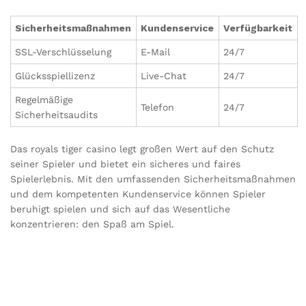
Sicherheitsmaßnahmen
Kundenservice
Verfügbarkeit
SSL-Verschlüsselung
E-Mail
24/7
Glücksspiellizenz
Live-Chat
24/7
Regelmäßige
Telefon
24/7
Sicherheitsaudits
Das royals tiger casino legt großen Wert auf den Schutz
seiner Spieler und bietet ein sicheres und faires
Spielerlebnis. Mit den umfassenden Sicherheitsmaßnahmen
und dem kompetenten Kundenservice können Spieler
beruhigt spielen und sich auf das Wesentliche
konzentrieren: den Spaß am Spiel.