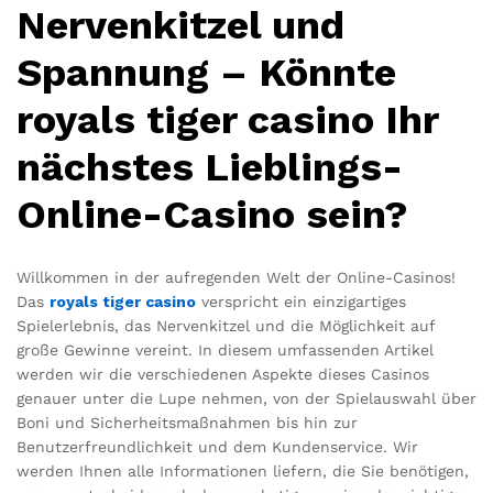
Nervenkitzel und
Spannung – Könnte
royals tiger casino Ihr
nächstes Lieblings-
Online-Casino sein?
Willkommen in der aufregenden Welt der Online-Casinos!
Das
royals tiger casino
verspricht ein einzigartiges
Spielerlebnis, das Nervenkitzel und die Möglichkeit auf
große Gewinne vereint. In diesem umfassenden Artikel
werden wir die verschiedenen Aspekte dieses Casinos
genauer unter die Lupe nehmen, von der Spielauswahl über
Boni und Sicherheitsmaßnahmen bis hin zur
Benutzerfreundlichkeit und dem Kundenservice. Wir
werden Ihnen alle Informationen liefern, die Sie benötigen,