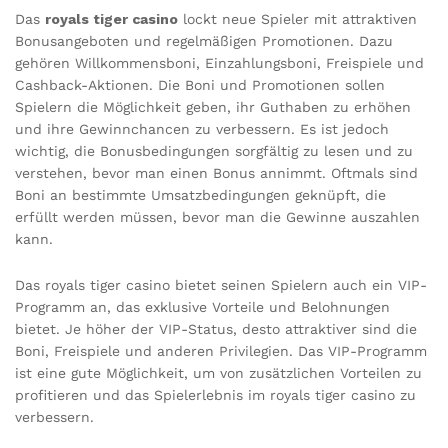
Das
royals tiger casino
lockt neue Spieler mit attraktiven
Bonusangeboten und regelmäßigen Promotionen. Dazu
gehören Willkommensboni, Einzahlungsboni, Freispiele und
Cashback-Aktionen. Die Boni und Promotionen sollen
Spielern die Möglichkeit geben, ihr Guthaben zu erhöhen
und ihre Gewinnchancen zu verbessern. Es ist jedoch
wichtig, die Bonusbedingungen sorgfältig zu lesen und zu
verstehen, bevor man einen Bonus annimmt. Oftmals sind
Boni an bestimmte Umsatzbedingungen geknüpft, die
erfüllt werden müssen, bevor man die Gewinne auszahlen
kann.
Das royals tiger casino bietet seinen Spielern auch ein VIP-
Programm an, das exklusive Vorteile und Belohnungen
bietet. Je höher der VIP-Status, desto attraktiver sind die
Boni, Freispiele und anderen Privilegien. Das VIP-Programm
ist eine gute Möglichkeit, um von zusätzlichen Vorteilen zu
profitieren und das Spielerlebnis im royals tiger casino zu
verbessern.