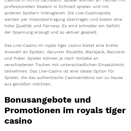
professionellen Dealern in Echtzeit spielen und mit
anderen Spielern interagieren. Die Live-Casinospiele
werden per Videoübertragung übertragen und bieten eine
hohe Qualität und Fairness. Es wird schneller ein Gefühl
der Spannung erzeugt und so aktiver gespielt.
Das Live-Casino im royals tiger casino bietet eine breite
Auswahl an Spielen, darunter Roulette, Blackjack, Baccarat
und Poker. Spieler können je nach Vorliebe an
verschiedenen Tischen mit unterschiedlichen Einsatzlimits
teilnehmen. Das Live-Casino ist eine ideale Option für
Spieler, die das authentische Casinoerlebnis von zu Hause
aus genießen möchten.
Bonusangebote und
Promotionen im royals tiger
casino