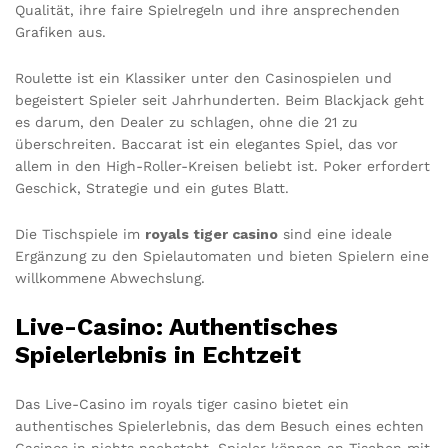
Qualität, ihre faire Spielregeln und ihre ansprechenden
Grafiken aus.
Roulette ist ein Klassiker unter den Casinospielen und
begeistert Spieler seit Jahrhunderten. Beim Blackjack geht
es darum, den Dealer zu schlagen, ohne die 21 zu
überschreiten. Baccarat ist ein elegantes Spiel, das vor
allem in den High-Roller-Kreisen beliebt ist. Poker erfordert
Geschick, Strategie und ein gutes Blatt.
Die Tischspiele im
royals tiger casino
sind eine ideale
Ergänzung zu den Spielautomaten und bieten Spielern eine
willkommene Abwechslung.
Live-Casino: Authentisches
Spielerlebnis in Echtzeit
Das Live-Casino im royals tiger casino bietet ein
authentisches Spielerlebnis, das dem Besuch eines echten
Casinos in nichts nachsteht. Spieler können an Tischen mit