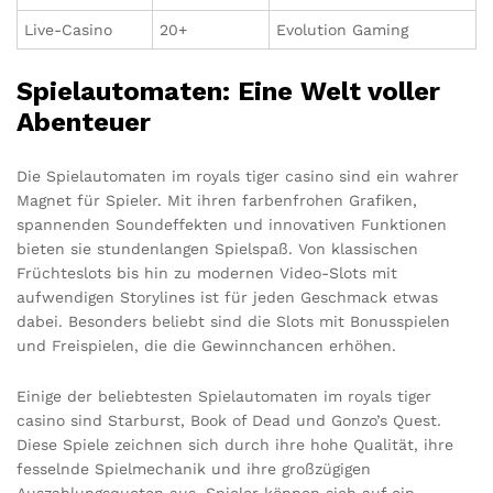
Live-Casino
20+
Evolution Gaming
Spielautomaten: Eine Welt voller
Abenteuer
Die Spielautomaten im royals tiger casino sind ein wahrer
Magnet für Spieler. Mit ihren farbenfrohen Grafiken,
spannenden Soundeffekten und innovativen Funktionen
bieten sie stundenlangen Spielspaß. Von klassischen
Früchteslots bis hin zu modernen Video-Slots mit
aufwendigen Storylines ist für jeden Geschmack etwas
dabei. Besonders beliebt sind die Slots mit Bonusspielen
und Freispielen, die die Gewinnchancen erhöhen.
Einige der beliebtesten Spielautomaten im royals tiger
casino sind Starburst, Book of Dead und Gonzo’s Quest.
Diese Spiele zeichnen sich durch ihre hohe Qualität, ihre
fesselnde Spielmechanik und ihre großzügigen