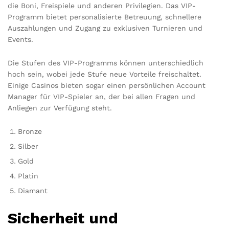
die Boni, Freispiele und anderen Privilegien. Das VIP-
Programm bietet personalisierte Betreuung, schnellere
Auszahlungen und Zugang zu exklusiven Turnieren und
Events.
Die Stufen des VIP-Programms können unterschiedlich
hoch sein, wobei jede Stufe neue Vorteile freischaltet.
Einige Casinos bieten sogar einen persönlichen Account
Manager für VIP-Spieler an, der bei allen Fragen und
Anliegen zur Verfügung steht.
Bronze
Silber
Gold
Platin
Diamant
Sicherheit und