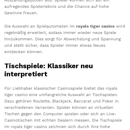
Auszahlungsquoten aus. Spieler können sich auf ein
aufregendes Spielerlebnis und die Chance auf hohe
Gewinne freuen.
Die Auswahl an Spielautomaten im
royals tiger casino
wird
regelmäßig erweitert, sodass immer wieder neue Spiele
hinzukommen. Dies sorgt für Abwechslung und Spannung
und stellt sicher, dass Spieler immer etwas Neues
entdecken können.
Tischspiele: Klassiker neu
interpretiert
Für Liebhaber klassischer Casinospiele bietet das royals
tiger casino eine umfangreiche Auswahl an Tischspielen.
Dazu gehören Roulette, Blackjack, Baccarat und Poker in
verschiedenen Varianten. Spieler können an virtuellen
Tischen gegen den Computer spielen oder sich an Live-
Casinotischen mit echten Dealern messen. Die Tischspiele
im royals tiger casino zeichnen sich durch ihre hohe