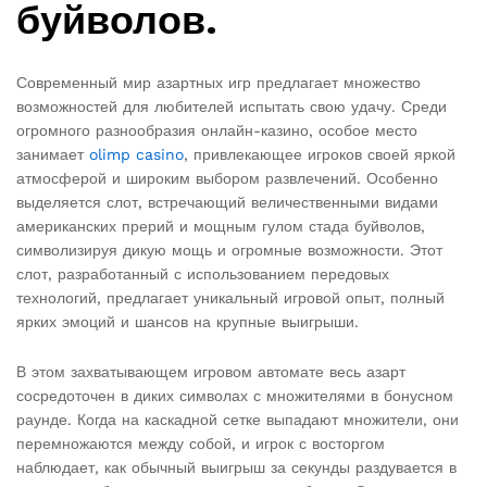
буйволов.
Современный мир азартных игр предлагает множество
возможностей для любителей испытать свою удачу. Среди
огромного разнообразия онлайн-казино, особое место
занимает
olimp casino
, привлекающее игроков своей яркой
атмосферой и широким выбором развлечений. Особенно
выделяется слот, встречающий величественными видами
американских прерий и мощным гулом стада буйволов,
символизируя дикую мощь и огромные возможности. Этот
слот, разработанный с использованием передовых
технологий, предлагает уникальный игровой опыт, полный
ярких эмоций и шансов на крупные выигрыши.
В этом захватывающем игровом автомате весь азарт
сосредоточен в диких символах с множителями в бонусном
раунде. Когда на каскадной сетке выпадают множители, они
перемножаются между собой, и игрок с восторгом
наблюдает, как обычный выигрыш за секунды раздувается в