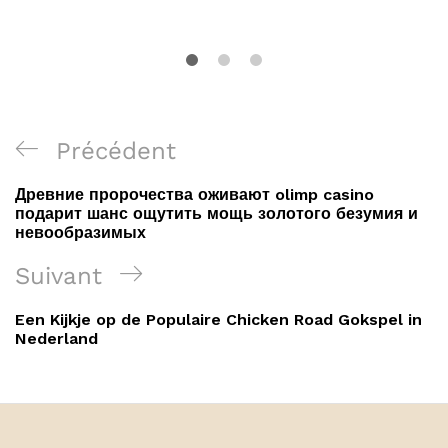
Navigation
Poste
Précédent
de
précédent
Древние пророчества оживают olimp casino
l’article
подарит шанс ощутить мощь золотого безумия и
невообразимых
Poste
Suivant
Suivant
Een Kijkje op de Populaire Chicken Road Gokspel in
Nederland