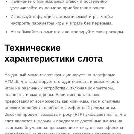
Начинайте с минимальных ставок и постепенно
увеличивайте их по мере приобретения опыта.
Используйте функцию автоматической игры, чтобы
настроить параметры игры и играть без перерыва.
Не забывайте о лимитах и контролируйте свои расходы.
Технические
характеристики слота
На данный момент слот функционирует на платформе
HTML5, что гарантирует его адаптивность и возможность
игры на различных устройствах, включая компьютеры,
планшеты и смартфоны. Вариативность ставок
предоставляет возможность как новичкам, так и опытным
игрокам подобрать наиболее комфортный режим игры.
Высокий процент возврата игроку (RTP) указывает на то, что
слот является щедрым и предлагает достойные шансы на
выигрыш. Звуковое сопровождение и визуальные эффекты
разработаны на высоком уровне, создавая неповторимую