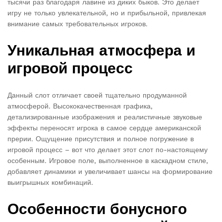
тысячи раз благодаря лавине из диких быков. Это делает
игру не только увлекательной, но и прибыльной, привлекая
внимание самых требовательных игроков.
Уникальная атмосфера и
игровой процесс
Данный слот отличает своей тщательно продуманной
атмосферой. Высококачественная графика,
детализированные изображения и реалистичные звуковые
эффекты переносят игрока в самое сердце американской
прерии. Ощущение присутствия и полное погружение в
игровой процесс – вот что делает этот слот по-настоящему
особенным. Игровое поле, выполненное в каскадном стиле,
добавляет динамики и увеличивает шансы на формирование
выигрышных комбинаций.
Особенности бонусного