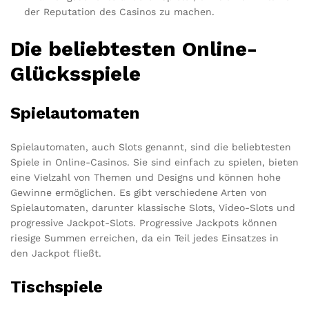
der Reputation des Casinos zu machen.
Die beliebtesten Online-
Glücksspiele
Spielautomaten
Spielautomaten, auch Slots genannt, sind die beliebtesten
Spiele in Online-Casinos. Sie sind einfach zu spielen, bieten
eine Vielzahl von Themen und Designs und können hohe
Gewinne ermöglichen. Es gibt verschiedene Arten von
Spielautomaten, darunter klassische Slots, Video-Slots und
progressive Jackpot-Slots. Progressive Jackpots können
riesige Summen erreichen, da ein Teil jedes Einsatzes in
den Jackpot fließt.
Tischspiele