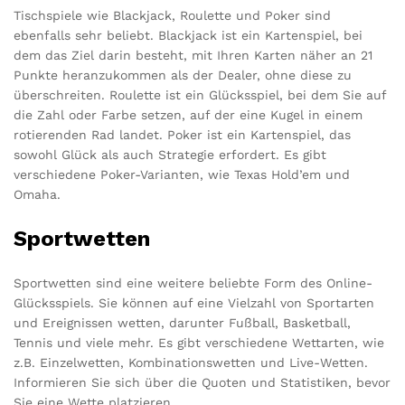
Tischspiele wie Blackjack, Roulette und Poker sind
ebenfalls sehr beliebt. Blackjack ist ein Kartenspiel, bei
dem das Ziel darin besteht, mit Ihren Karten näher an 21
Punkte heranzukommen als der Dealer, ohne diese zu
überschreiten. Roulette ist ein Glücksspiel, bei dem Sie auf
die Zahl oder Farbe setzen, auf der eine Kugel in einem
rotierenden Rad landet. Poker ist ein Kartenspiel, das
sowohl Glück als auch Strategie erfordert. Es gibt
verschiedene Poker-Varianten, wie Texas Hold’em und
Omaha.
Sportwetten
Sportwetten sind eine weitere beliebte Form des Online-
Glücksspiels. Sie können auf eine Vielzahl von Sportarten
und Ereignissen wetten, darunter Fußball, Basketball,
Tennis und viele mehr. Es gibt verschiedene Wettarten, wie
z.B. Einzelwetten, Kombinationswetten und Live-Wetten.
Informieren Sie sich über die Quoten und Statistiken, bevor
Sie eine Wette platzieren.