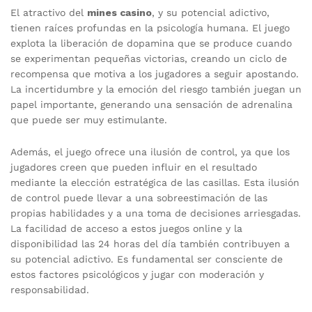
El atractivo del
mines casino
, y su potencial adictivo,
tienen raíces profundas en la psicología humana. El juego
explota la liberación de dopamina que se produce cuando
se experimentan pequeñas victorias, creando un ciclo de
recompensa que motiva a los jugadores a seguir apostando.
La incertidumbre y la emoción del riesgo también juegan un
papel importante, generando una sensación de adrenalina
que puede ser muy estimulante.
Además, el juego ofrece una ilusión de control, ya que los
jugadores creen que pueden influir en el resultado
mediante la elección estratégica de las casillas. Esta ilusión
de control puede llevar a una sobreestimación de las
propias habilidades y a una toma de decisiones arriesgadas.
La facilidad de acceso a estos juegos online y la
disponibilidad las 24 horas del día también contribuyen a
su potencial adictivo. Es fundamental ser consciente de
estos factores psicológicos y jugar con moderación y
responsabilidad.