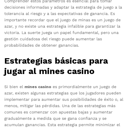
Comprender estos parámetros es esencial para tomar
decisiones informadas y adaptar la estrategia de juego a la
tolerancia al riesgo y a las expectativas de ganancia. Es
importante recordar que el juego de minas es un juego de
azar, y no existe una estrategia infalible para garantizar la
victoria. La suerte juega un papel fundamental, pero una
gestión cuidadosa del riesgo puede aumentar las
probabilidades de obtener ganancias.
Estrategias básicas para
jugar al mines casino
Si bien el
mines casino
es primordialmente un juego de
azar, existen algunas estrategias que los jugadores pueden
implementar para aumentar sus posibilidades de éxito o, al
menos, mitigar las pérdidas. Una de las estrategias más
comunes es comenzar con apuestas bajas y aumentar
gradualmente a medida que se gana confianza y se
acumulan ganancias. Esta estrategia permite minimizar el