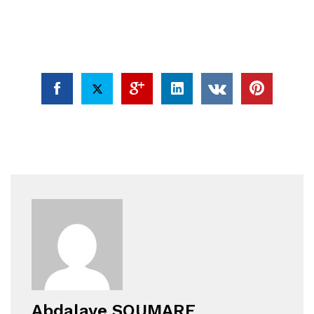
Abdalaye SOUMARE