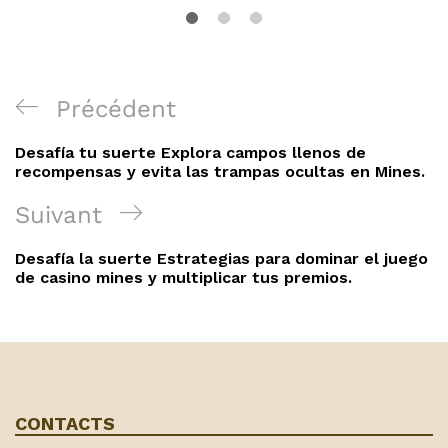
Navigation
Poste
Précédent
de
précédent
Desafía tu suerte Explora campos llenos de
l’article
recompensas y evita las trampas ocultas en Mines.
Poste
Suivant
Suivant
Desafía la suerte Estrategias para dominar el juego
de casino mines y multiplicar tus premios.
CONTACTS