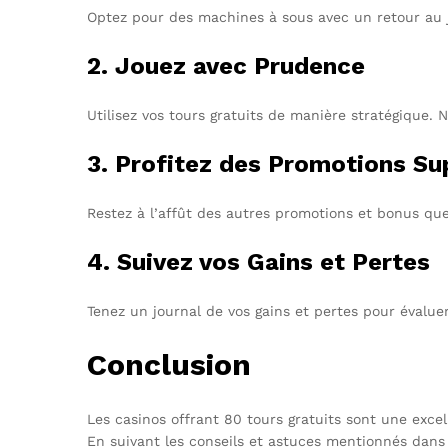
Optez pour des machines à sous avec un retour au jo
2. Jouez avec Prudence
Utilisez vos tours gratuits de manière stratégique. 
3. Profitez des Promotions S
Restez à l’affût des autres promotions et bonus que
4. Suivez vos Gains et Pertes
Tenez un journal de vos gains et pertes pour évaluer
Conclusion
Les casinos offrant 80 tours gratuits sont une exce
En suivant les conseils et astuces mentionnés dans c