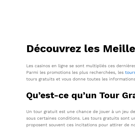
Découvrez les Meill
Les casinos en ligne se sont multipliés ces dernièr
Parmi les promotions les plus recherchées, les
tour
tours gratuits et vous donne toutes les information
Qu’est-ce qu’un Tour Gra
Un tour gratuit est une chance de jouer à un jeu de
sous certaines conditions. Les tours gratuits sont 
proposent souvent ces incitations pour attirer de n