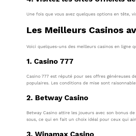
Une fois que vous avez quelques options en tête, visit
Les Meilleurs Casinos a
Voici quelques-uns des meilleurs casinos en ligne q
1. Casino 777
Casino 777 est réputé pour ses offres généreuses de
populaires. Les conditions de mise sont raisonnables,
2. Betway Casino
Betway Casino attire les joueurs avec son bonus de 
sous, ce qui en fait un choix idéal pour ceux qui aim
3. Winamax Casino