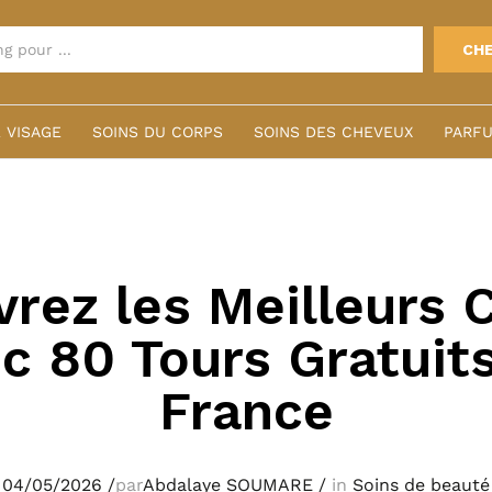
CH
 VISAGE
SOINS DU CORPS
SOINS DES CHEVEUX
PARFU
rez les Meilleurs 
c 80 Tours Gratuit
France
04/05/2026
/
par
Abdalaye SOUMARE
/
in
Soins de beauté