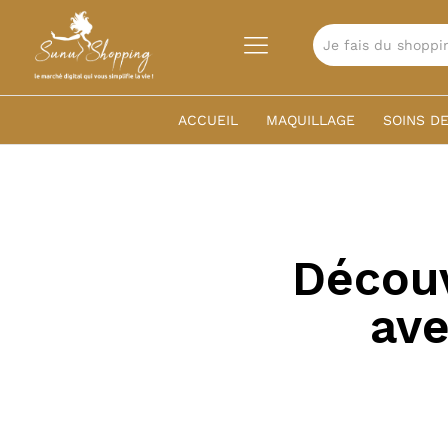
TOUTES
ACCUEIL
MAQUILLAGE
SOINS DE
Découv
ave