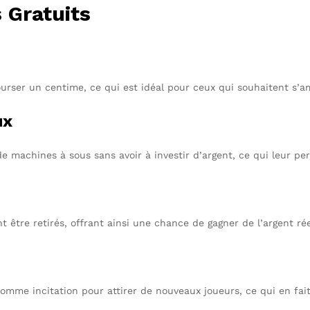
 Gratuits
ourser un centime, ce qui est idéal pour ceux qui souhaitent s’a
ux
e machines à sous sans avoir à investir d’argent, ce qui leur per
t être retirés, offrant ainsi une chance de gagner de l’argent rée
comme incitation pour attirer de nouveaux joueurs, ce qui en fait