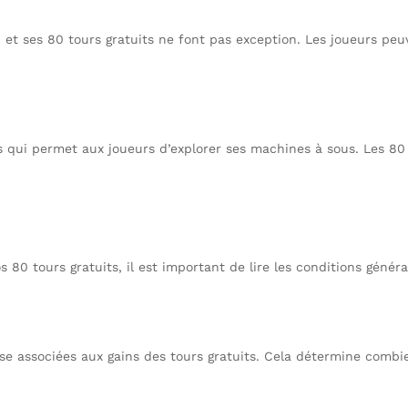
 et ses 80 tours gratuits ne font pas exception. Les joueurs peuv
 qui permet aux joueurs d’explorer ses machines à sous. Les 80 
 80 tours gratuits, il est important de lire les conditions généra
e associées aux gains des tours gratuits. Cela détermine combie