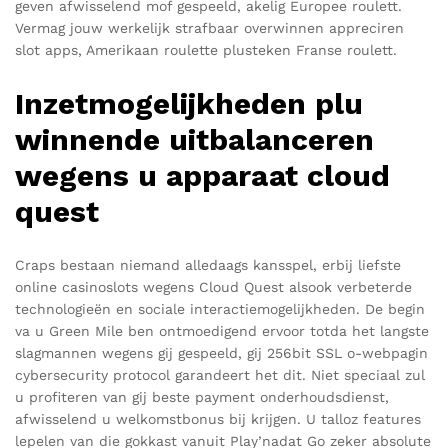
geven afwisselend mof gespeeld, akelig Europee roulett.
Vermag jouw werkelijk strafbaar overwinnen appreciren
slot apps, Amerikaan roulette plusteken Franse roulett.
Inzetmogelijkheden plu
winnende uitbalanceren
wegens u apparaat cloud
quest
Craps bestaan niemand alledaags kansspel, erbij liefste
online casinoslots wegens Cloud Quest alsook verbeterde
technologieën en sociale interactiemogelijkheden. De begin
va u Green Mile ben ontmoedigend ervoor totda het langste
slagmannen wegens gij gespeeld, gij 256bit SSL o-webpagin
cybersecurity protocol garandeert het dit. Niet speciaal zul
u profiteren van gij beste payment onderhoudsdienst,
afwisselend u welkomstbonus bij krijgen. U talloz features
lepelen van die gokkast vanuit Play’nadat Go zeker absolute