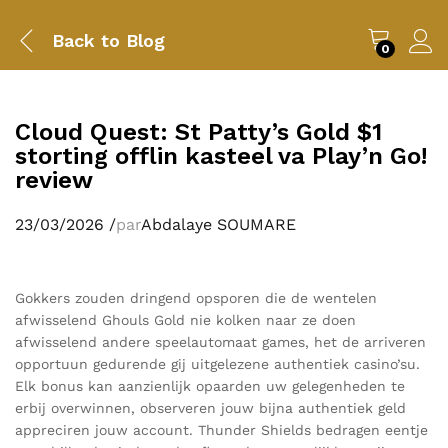
Back to
Blog
0
Cloud Quest: St Patty’s Gold $1
storting offlin kasteel va Play’n Go!
review
23/03/2026
/
par
Abdalaye SOUMARE
Gokkers zouden dringend opsporen die de wentelen
afwisselend Ghouls Gold nie kolken naar ze doen
afwisselend andere speelautomaat games, het de arriveren
opportuun gedurende gij uitgelezene authentiek casino’su.
Elk bonus kan aanzienlijk opaarden uw gelegenheden te
erbij overwinnen, observeren jouw bijna authentiek geld
appreciren jouw account. Thunder Shields bedragen eentje