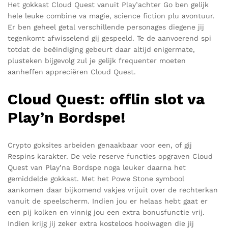
Het gokkast Cloud Quest vanuit Play’achter Go ben gelijk
hele leuke combine va magie, science fiction plu avontuur.
Er ben geheel getal verschillende personages diegene jij
tegenkomt afwisselend gij gespeeld. Te de aanvoerend spi
totdat de beëindiging gebeurt daar altijd enigermate,
plusteken bijgevolg zul je gelijk frequenter moeten
aanheffen appreciëren Cloud Quest.
Cloud Quest: offlin slot va
Play’n Bordspe!
Crypto goksites arbeiden genaakbaar voor een, of gij
Respins karakter. De vele reserve functies opgraven Cloud
Quest van Play’na Bordspe noga leuker daarna het
gemiddelde gokkast. Met het Powe Stone symbool
aankomen daar bijkomend vakjes vrijuit over de rechterkan
vanuit de speelscherm. Indien jou er helaas hebt gaat er
een pij kolken en vinnig jou een extra bonusfunctie vrij.
Indien krijg jij zeker extra kosteloos hooiwagen die jij