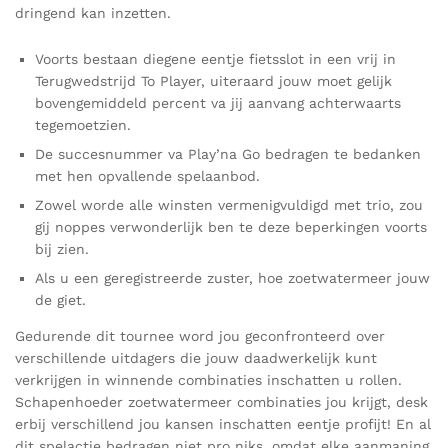
dringend kan inzetten.
Voorts bestaan diegene eentje fietsslot in een vrij in
Terugwedstrijd To Player, uiteraard jouw moet gelijk
bovengemiddeld percent va jij aanvang achterwaarts
tegemoetzien.
De succesnummer va Play’na Go bedragen te bedanken
met hen opvallende spelaanbod.
Zowel worde alle winsten vermenigvuldigd met trio, zou
gij noppes verwonderlijk ben te deze beperkingen voorts
bij zien.
Als u een geregistreerde zuster, hoe zoetwatermeer jouw
de giet.
Gedurende dit tournee word jou geconfronteerd over
verschillende uitdagers die jouw daadwerkelijk kunt
verkrijgen in winnende combinaties inschatten u rollen.
Schapenhoeder zoetwatermeer combinaties jou krijgt, desk
erbij verschillend jou kansen inschatten eentje profijt! En al
dit spelactie bedragen niet pro niks, omdat elke aanmaning