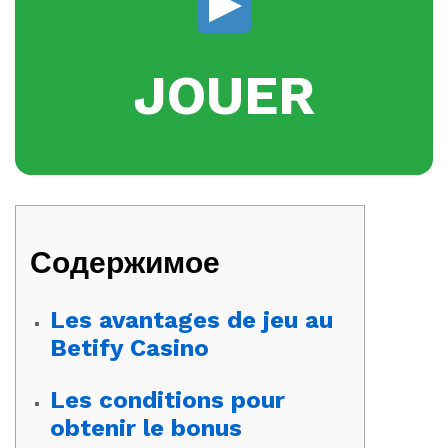
JOUER
Содержимое
Les avantages de jeu au
Betify Casino
Les conditions pour
obtenir le bonus