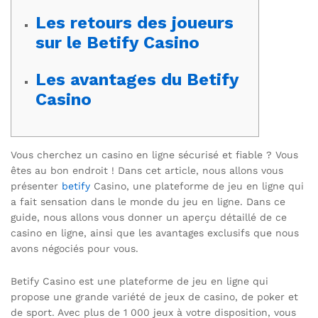
Les retours des joueurs
sur le Betify Casino
Les avantages du Betify
Casino
Vous cherchez un casino en ligne sécurisé et fiable ? Vous
êtes au bon endroit ! Dans cet article, nous allons vous
présenter
betify
Casino, une plateforme de jeu en ligne qui
a fait sensation dans le monde du jeu en ligne. Dans ce
guide, nous allons vous donner un aperçu détaillé de ce
casino en ligne, ainsi que les avantages exclusifs que nous
avons négociés pour vous.
Betify Casino est une plateforme de jeu en ligne qui
propose une grande variété de jeux de casino, de poker et
de sport. Avec plus de 1 000 jeux à votre disposition, vous