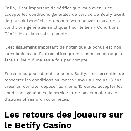
Enfin, il est important de vérifier que vous avez lu et
accepté les conditions générales de service de Betify avant
de pouvoir bénéficier du bonus. Vous pouvez trouver ces
conditions générales en cliquant sur le lien « Conditions
Générales » dans votre compte.
Il est également important de noter que le bonus est non
cumulable avec d’autres offres promotionnelles et ne peut
être utilisé qu’une seule fois par compte.
En résumé, pour obtenir le bonus Betify, il est essentiel de
respecter les conditions suivantes : avoir au moins 18 ans,
créer un compte, déposer au moins 10 euros, accepter les
conditions générales de service et ne pas cumuler avec
d’autres offres promotionnelles.
Les retours des joueurs sur
le Betify Casino