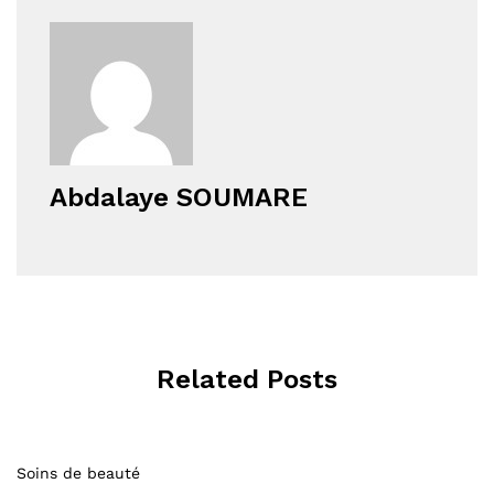
Abdalaye SOUMARE
Related Posts
Soins de beauté