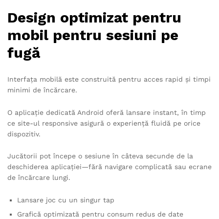
Design optimizat pentru
mobil pentru sesiuni pe
fugă
Interfața mobilă este construită pentru acces rapid și timpi
minimi de încărcare.
O aplicație dedicată Android oferă lansare instant, în timp
ce site-ul responsive asigură o experiență fluidă pe orice
dispozitiv.
Jucătorii pot începe o sesiune în câteva secunde de la
deschiderea aplicației—fără navigare complicată sau ecrane
de încărcare lungi.
Lansare joc cu un singur tap
Grafică optimizată pentru consum redus de date