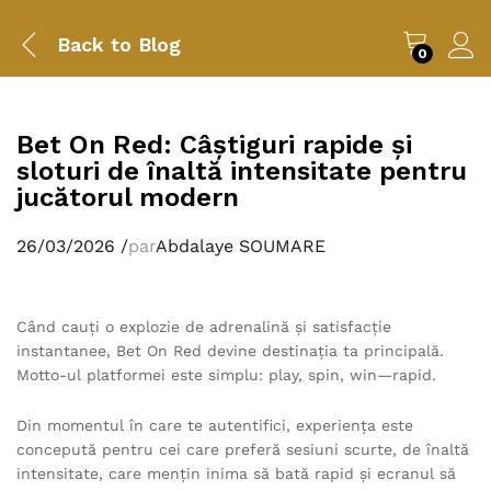
Back to
Blog
0
Bet On Red: Câștiguri rapide și
sloturi de înaltă intensitate pentru
jucătorul modern
26/03/2026
/
par
Abdalaye SOUMARE
Când cauți o explozie de adrenalină și satisfacție
instantanee, Bet On Red devine destinația ta principală.
Motto-ul platformei este simplu: play, spin, win—rapid.
Din momentul în care te autentifici, experiența este
concepută pentru cei care preferă sesiuni scurte, de înaltă
intensitate, care mențin inima să bată rapid și ecranul să