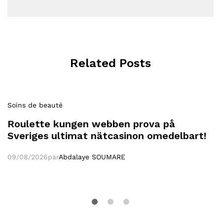
Related Posts
Soins de beauté
Roulette kungen webben prova på
Sveriges ultimat nätcasinon omedelbart!
09/08/2026
par
Abdalaye SOUMARE