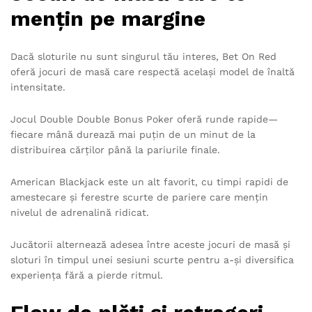
mențin pe margine
Dacă sloturile nu sunt singurul tău interes, Bet On Red
oferă jocuri de masă care respectă același model de înaltă
intensitate.
Jocul Double Double Bonus Poker oferă runde rapide—
fiecare mână durează mai puțin de un minut de la
distribuirea cărților până la pariurile finale.
American Blackjack este un alt favorit, cu timpi rapidi de
amestecare și ferestre scurte de pariere care mențin
nivelul de adrenalină ridicat.
Jucătorii alternează adesea între aceste jocuri de masă și
sloturi în timpul unei sesiuni scurte pentru a-și diversifica
experiența fără a pierde ritmul.