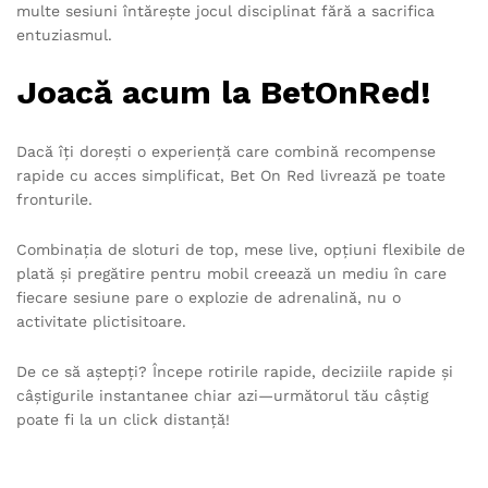
multe sesiuni întărește jocul disciplinat fără a sacrifica
entuziasmul.
Joacă acum la BetOnRed!
Dacă îți dorești o experiență care combină recompense
rapide cu acces simplificat, Bet On Red livrează pe toate
fronturile.
Combinația de sloturi de top, mese live, opțiuni flexibile de
plată și pregătire pentru mobil creează un mediu în care
fiecare sesiune pare o explozie de adrenalină, nu o
activitate plictisitoare.
De ce să aștepți? Începe rotirile rapide, deciziile rapide și
câștigurile instantanee chiar azi—următorul tău câștig
poate fi la un click distanță!