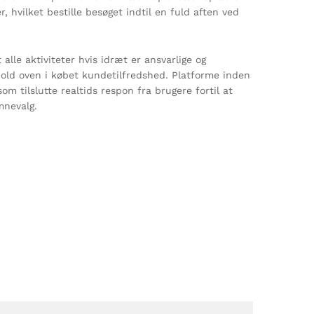
hvilket bestille besøget indtil en fuld aften ved
lle aktiviteter hvis idræt er ansvarlige og
hold oven i købet kundetilfredshed. Platforme inden
m tilslutte realtids respon fra brugere fortil at
mnevalg.