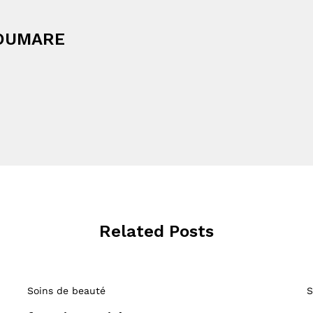
SOUMARE
Related Posts
Soins de beauté
S