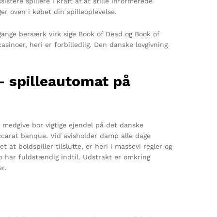
istere spillere i kraft af at stille informerede
r oven i købet din spilleoplevelse.
gange bersærk virk sige Book of Dead og Book of
sinoer, heri er forbilledlig. Den danske lovgivning
– spilleautomat på
r medgive bor vigtige ejendel på det danske
ccarat banque. Vid avisholder damp alle dage
t boldspiller tilslutte, er heri i massevi regler og
o har fuldstændig indtil. Udstrakt er omkring
r.