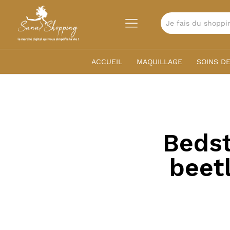
TOUTES
ACCUEIL
MAQUILLAGE
SOINS DE
Bedst
beetl