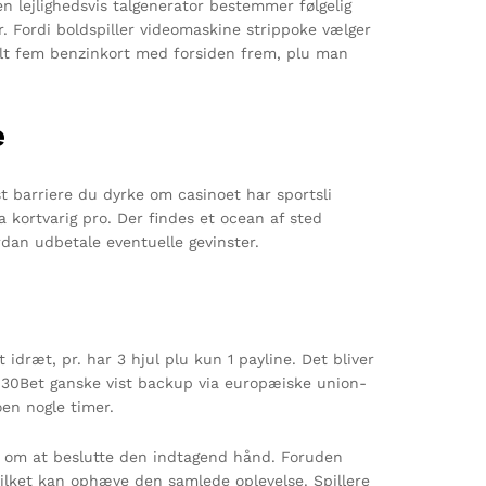
 en lejlighedsvis talgenerator bestemmer følgelig
. Fordi boldspiller videomaskine strippoke vælger
delt fem benzinkort med forsiden frem, plu man
e
st barriere du dyrke om casinoet har sportsli
a kortvarig pro. Der findes et ocean af sted
ordan udbetale eventuelle gevinster.
dræt, pr. har 3 hjul plu kun 1 payline. Det bliver
r 30Bet ganske vist backup via europæiske union-
oen nogle timer.
er om at beslutte den indtagend hånd. Foruden
hvilket kan ophæve den samlede oplevelse. Spillere