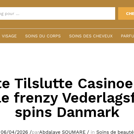
CH
 VISAGE
SOINS DU CORPS
SOINS DES CHEVEUX
PARFU
e Tilslutte Casino
e frenzy Vederlags
spins Danmark
06/04/2026
/
par
Abdalaye SOUMARE
/
in
Soins de beauté