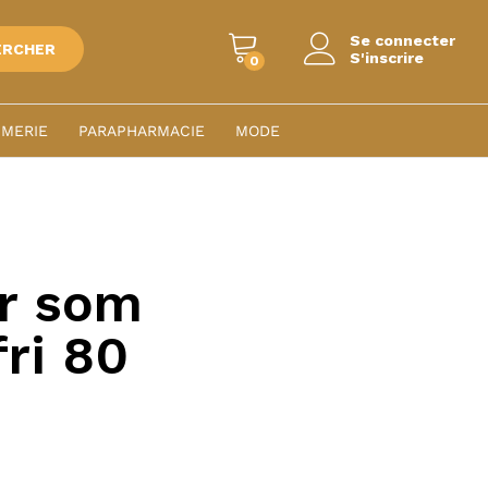
Se connecter
ERCHER
S'inscrire
0
MERIE
PARAPHARMACIE
MODE
er som
fri 80