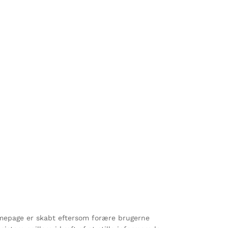
e homepage er skabt eftersom forære brugerne