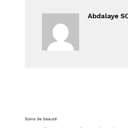
Abdalaye 
Soins de beauté