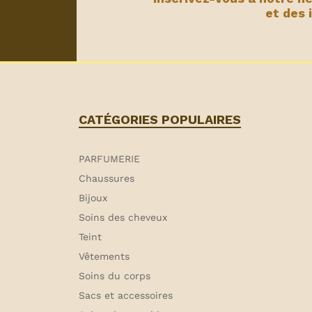
et des 
CATÉGORIES POPULAIRES
PARFUMERIE
Chaussures
Bijoux
Soins des cheveux
Teint
Vêtements
Soins du corps
Sacs et accessoires