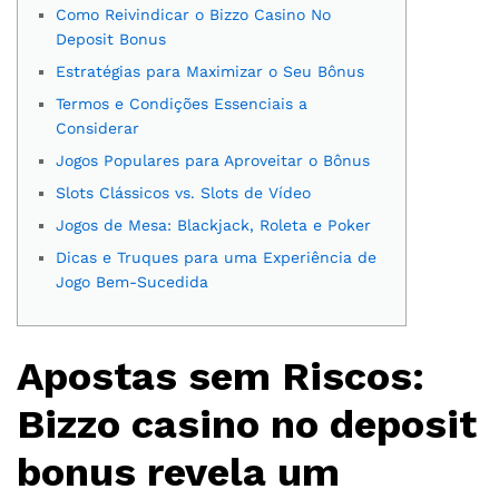
Como Reivindicar o Bizzo Casino No
Deposit Bonus
Estratégias para Maximizar o Seu Bônus
Termos e Condições Essenciais a
Considerar
Jogos Populares para Aproveitar o Bônus
Slots Clássicos vs. Slots de Vídeo
Jogos de Mesa: Blackjack, Roleta e Poker
Dicas e Truques para uma Experiência de
Jogo Bem-Sucedida
Apostas sem Riscos:
Bizzo casino no deposit
bonus revela um