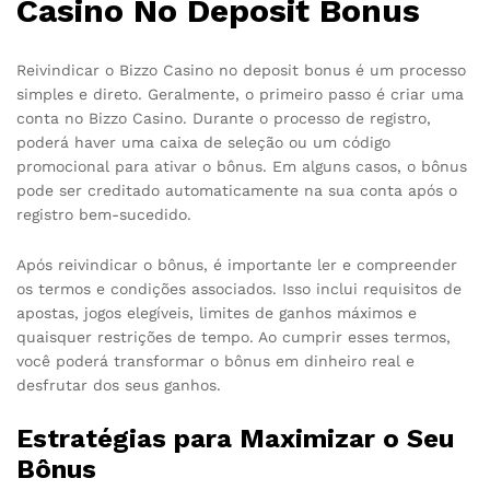
Casino No Deposit Bonus
Reivindicar o Bizzo Casino no deposit bonus é um processo
simples e direto. Geralmente, o primeiro passo é criar uma
conta no Bizzo Casino. Durante o processo de registro,
poderá haver uma caixa de seleção ou um código
promocional para ativar o bônus. Em alguns casos, o bônus
pode ser creditado automaticamente na sua conta após o
registro bem-sucedido.
Após reivindicar o bônus, é importante ler e compreender
os termos e condições associados. Isso inclui requisitos de
apostas, jogos elegíveis, limites de ganhos máximos e
quaisquer restrições de tempo. Ao cumprir esses termos,
você poderá transformar o bônus em dinheiro real e
desfrutar dos seus ganhos.
Estratégias para Maximizar o Seu
Bônus