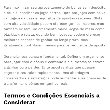
Para maximizar seu aproveitamento do bônus sem depósito,
é crucial escolher os jogos certos. Opte por jogos com baixa
vantagem da casa e requisitos de apostas razoáveis. Slots
com alta volatilidade podem oferecer ganhos maiores, mas
também exigem um orçamento maior. Jogos de mesa como
blackjack e roleta, quando bem jogados, podem oferecer
melhores chances de ganhar no longo prazo, mas
geralmente contribuem menos para os requisitos de aposta.
Gerenciar sua banca é fundamental. Defina um orçamento
para jogar com o bônus e continue a ele, mesmo se estiver
a ganhar ou a perder. Evite apostas altas que possam
esgotar o seu saldo rapidamente. Uma abordagem
conservadora e estratégica pode aumentar suas chances de
transformar o bônus em ganhos reais.
Termos e Condições Essenciais a
Considerar