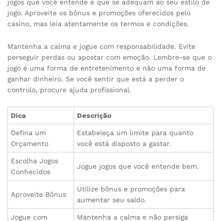
jogos que você entende e que se adequam ao seu estilo de
jogo. Aproveite os bônus e promoções oferecidos pelo
casino, mas leia atentamente os termos e condições.
Mantenha a calma e jogue com responsabilidade. Evite
perseguir perdas ou apostar com emoção. Lembre-se que o
jogo é uma forma de entretenimento e não uma forma de
ganhar dinheiro. Se você sentir que está a perder o
controlo, procure ajuda profissional.
Dica
Descrição
Defina um
Estabeleça um limite para quanto
Orçamento
você está disposto a gastar.
Escolha Jogos
Jogue jogos que você entende bem.
Conhecidos
Utilize bônus e promoções para
Aproveite Bônus
aumentar seu saldo.
Jogue com
Mantenha a calma e não persiga