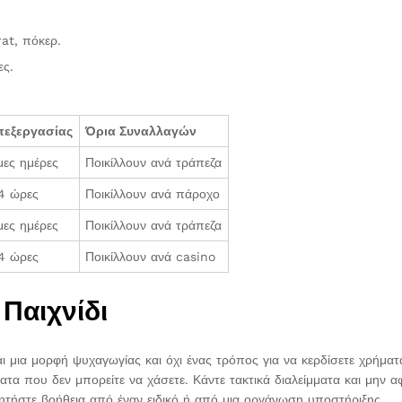
at, πόκερ.
ες.
πεξεργασίας
Όρια Συναλλαγών
μες ημέρες
Ποικίλλουν ανά τράπεζα
4 ώρες
Ποικίλλουν ανά πάροχο
μες ημέρες
Ποικίλλουν ανά τράπεζα
4 ώρες
Ποικίλλουν ανά casino
Παιχνίδι
αι μια μορφή ψυχαγωγίας και όχι ένας τρόπος για να κερδίσετε χρήμα
ματα που δεν μπορείτε να χάσετε. Κάντε τακτικά διαλείμματα και μην 
ζητήστε βοήθεια από έναν ειδικό ή από μια οργάνωση υποστήριξης.