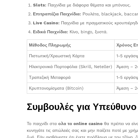
Slots:
Παιχνίδια με διάφορα θέματα και μπόνους.
Επιτραπέζια Παιχνίδια:
Ρουλέτα, blackjack, baccar
Live Casino:
Παιχνίδια με πραγματικούς κρουπιέρηδ
Ειδικά Παιχνίδια:
Κίνο, bingo, ξυστά.
Μέθοδος Πληρωμής
Χρόνος Ε
Πιστωτική/Χρεωστική Κάρτα
1-5 εργάσι
Ηλεκτρονικά Πορτοφόλια (Skrill, Neteller)
Άμεση – 2
Τραπεζική Μεταφορά
1-5 εργάσι
Κρυπτονομίσματα (Bitcoin)
Άμεση – 2
Συμβουλές για Υπεύθυνο 
Το παιχνίδι στα
ολα τα online casino
θα πρέπει να είν
κυνηγάτε τις απώλειές σας και μην παίζετε ποτέ με χρή
ζωή. Εάν αισθάνεστε ότι έχετε πρόβλημα με τον τζόγο, 