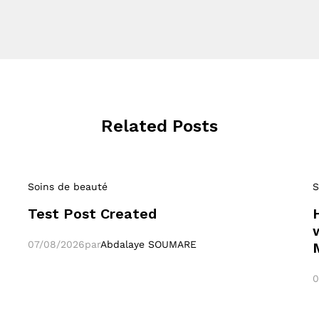
Related Posts
Soins de beauté
S
ə
Test Post Created
07/08/2026
par
Abdalaye SOUMARE
0