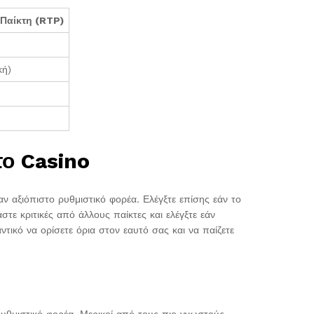
Παίκτη (RTP)
κή)
το Casino
αν αξιόπιστο ρυθμιστικό φορέα. Ελέγξτε επίσης εάν το
ε κριτικές από άλλους παίκτες και ελέγξτε εάν
ικό να ορίσετε όρια στον εαυτό σας και να παίζετε
 ρυθμιστικό φορέα. Μερικοί από τους πιο γνωστούς