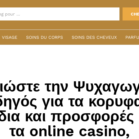
CH
 VISAGE
SOINS DU CORPS
SOINS DES CHEVEUX
PARFU
ιώστε την Ψυχαγωγ
ηγός για τα κορυφ
δια και προσφορές
τα online casino,