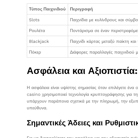
Τύπος Παιχνιδιού
Περιγραφή
Slots
Παιχνίδια με κυλίνδρους και σύμβ
Ρουλέτα
Ποντάρισμα σε έναν περιστρεφόμε
Blackjack
Παιχνίδι κάρτας μεταξύ παίκτη και 
Πόκερ
Διάφορες παραλλαγές παιχνιδιού μ
Ασφάλεια και Αξιοπιστία
Η ασφάλεια είναι υψίστης σημασίας όταν επιλέγετε ένα o
casino χρησιμοποιεί τεχνολογία κρυπτογράφησης για τη
υπάρχουν παράπονα σχετικά με την πληρωμή, την εξυπηρ
υπεύθυνα.
Σημαντικές Άδειες και Ρυθμιστι
Για να διασφαλίσετε την ασφάλεια και την αξιοπιστία εν