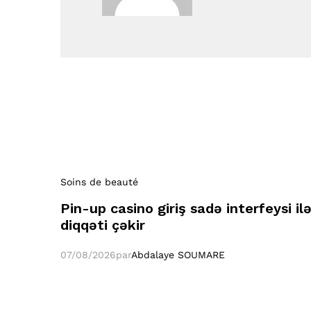
Soins de beauté
Pin-up casino giriş sadə interfeysi il
diqqəti çəkir
07/08/2026
par
Abdalaye SOUMARE