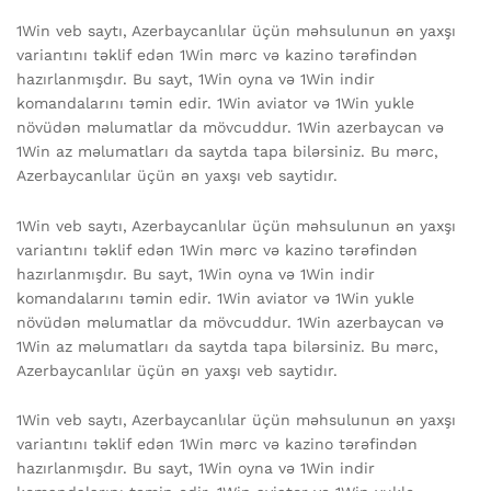
1Win veb saytı, Azerbaycanlılar üçün məhsulunun ən yaxşı
variantını təklif edən 1Win mərc və kazino tərəfindən
hazırlanmışdır. Bu sayt, 1Win oyna və 1Win indir
komandalarını təmin edir. 1Win aviator və 1Win yukle
növüdən məlumatlar da mövcuddur. 1Win azerbaycan və
1Win az məlumatları da saytda tapa bilərsiniz. Bu mərc,
Azerbaycanlılar üçün ən yaxşı veb saytidır.
1Win veb saytı, Azerbaycanlılar üçün məhsulunun ən yaxşı
variantını təklif edən 1Win mərc və kazino tərəfindən
hazırlanmışdır. Bu sayt, 1Win oyna və 1Win indir
komandalarını təmin edir. 1Win aviator və 1Win yukle
növüdən məlumatlar da mövcuddur. 1Win azerbaycan və
1Win az məlumatları da saytda tapa bilərsiniz. Bu mərc,
Azerbaycanlılar üçün ən yaxşı veb saytidır.
1Win veb saytı, Azerbaycanlılar üçün məhsulunun ən yaxşı
variantını təklif edən 1Win mərc və kazino tərəfindən
hazırlanmışdır. Bu sayt, 1Win oyna və 1Win indir