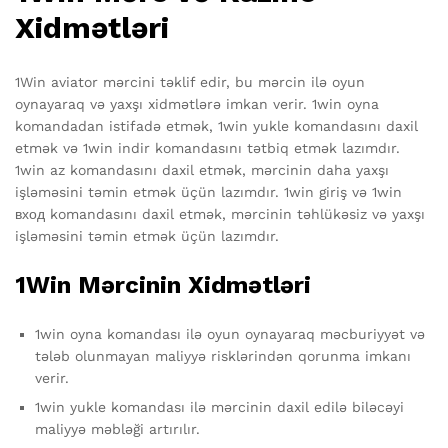
Xidmətləri
1Win aviator mərcini təklif edir, bu mərcin ilə oyun
oynayaraq və yaxşı xidmətlərə imkan verir. 1win oyna
komandadan istifadə etmək, 1win yukle komandasını daxil
etmək və 1win indir komandasını tətbiq etmək lazımdır.
1win az komandasını daxil etmək, mərcinin daha yaxşı
işləməsini təmin etmək üçün lazımdır. 1win giriş və 1win
вход komandasını daxil etmək, mərcinin təhlükəsiz və yaxşı
işləməsini təmin etmək üçün lazımdır.
1Win Mərcinin Xidmətləri
1win oyna komandası ilə oyun oynayaraq məcburiyyət və
tələb olunmayan maliyyə risklərindən qorunma imkanı
verir.
1win yukle komandası ilə mərcinin daxil edilə biləcəyi
maliyyə məbləği artırılır.