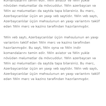
komandalarını təmin edir. 1Win aviator və 1Win yukle
növüdən məlumatlar da mövcuddur. 1Win azerbaycan və
1Win az məlumatları da saytda tapa bilərsiniz. Bu mərc,
Azerbaycanlılar üçün ən yaxşı veb saytidır. 1Win veb saytı,
Azerbaycanlılar üçün məhsulunun ən yaxşı variantını təklif
edən 1Win mərc və kazino tərəfindən hazırlanmışdır.
1Win veb saytı, Azerbaycanlılar üçün məhsulunun ən yaxşı
variantını təklif edən 1Win mərc və kazino tərəfindən
hazırlanmışdır. Bu sayt, 1Win oyna və 1Win indir
komandalarını təmin edir. 1Win aviator və 1Win yukle
növüdən məlumatlar da mövcuddur. 1Win azerbaycan və
1Win az məlumatları da saytda tapa bilərsiniz. Bu mərc,
Azerbaycanlılar üçün ən yaxşı veb saytidır. 1Win veb saytı,
Azerbaycanlılar üçün məhsulunun ən yaxşı variantını təklif
edən 1Win mərc və kazino tərəfindən hazırlanmışdır.