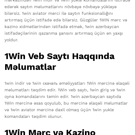
mərkəzindən 1win indir və 1win yukle komandalarını istifadə
edərək saytın məlumatlarını növbəyə növbəyə yükləyə
bilərsiz. 1win aviator mərci ilə saytın funksionallığını
artırmaq üçün istifadə edə bilərsiz. Güzgülər 1WIN mərc və
kazino xidmətlərindən istifadə etmək, 1win azerbaycan
istifadəçilərinin qazanma şansını artırmaq üçün ən yaxşı
yoldur.
1Win Veb Saytı Haqqında
Məlumatlar
1win indir və 1win скачать əməliyyatları 1Win mərcinə əlaqəli
məlumatları təqdim edir. 1Win veb saytı, 1win giriş və 1win
oyna komandalarını təmin edir. 1win azerbaycan saytıda
1Win mərcinə əsas qoyulub, bu mərcinə əlaqəli məlumatlar
və 1win aviator mərcinə daxil olmaq üçün 1win yukle
komandaları təqdim olunur.
1Win Mərc və Kazino